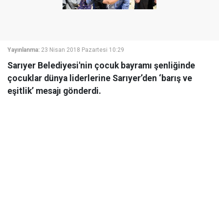
Yayınlanma:
23 Nisan 2018 Pazartesi 10:29
Sarıyer Belediyesi'nin çocuk bayramı şenliğinde
çocuklar dünya liderlerine Sarıyer’den ‘barış ve
eşitlik’ mesajı gönderdi.