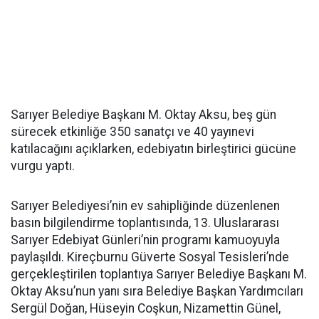
Sarıyer Belediye Başkanı M. Oktay Aksu, beş gün
sürecek etkinliğe 350 sanatçı ve 40 yayınevi
katılacağını açıklarken, edebiyatın birleştirici gücüne
vurgu yaptı.
Sarıyer Belediyesi’nin ev sahipliğinde düzenlenen
basın bilgilendirme toplantısında, 13. Uluslararası
Sarıyer Edebiyat Günleri’nin programı kamuoyuyla
paylaşıldı. Kireçburnu Güverte Sosyal Tesisleri’nde
gerçekleştirilen toplantıya Sarıyer Belediye Başkanı M.
Oktay Aksu’nun yanı sıra Belediye Başkan Yardımcıları
Sergül Doğan, Hüseyin Coşkun, Nizamettin Günel,