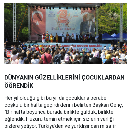
DÜNYANIN GÜZELLİKLERİNİ ÇOCUKLARDAN
ÖĞRENDİK
Her yıl olduğu gibi bu yıl da çocuklarla beraber
coşkulu bir hafta geçirdiklerini belirten Başkan Genç,
“Bir hafta boyunca burada birlikte güldük, birlikte
eğlendik. Huzuru temin etmek için sizlerin varlığı
bizlere yetiyor. Türkiye’den ve yurtdışından misafir