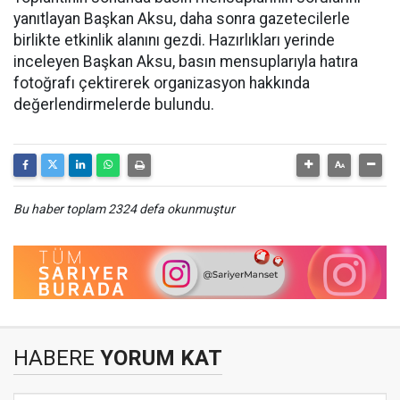
yanıtlayan Başkan Aksu, daha sonra gazetecilerle
birlikte etkinlik alanını gezdi. Hazırlıkları yerinde
inceleyen Başkan Aksu, basın mensuplarıyla hatıra
fotoğrafı çektirerek organizasyon hakkında
değerlendirmelerde bulundu.
Bu haber toplam 2324 defa okunmuştur
HABERE
YORUM KAT