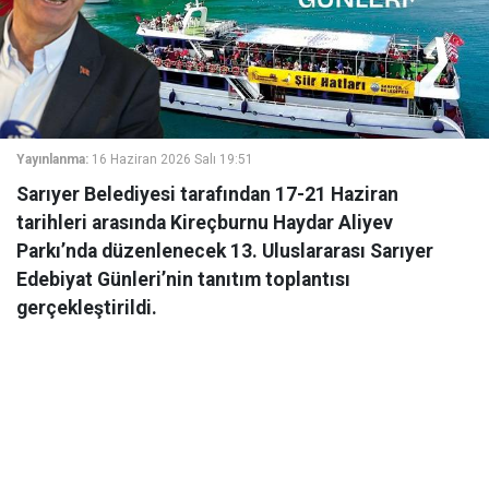
Yayınlanma:
16 Haziran 2026 Salı 19:51
Sarıyer Belediyesi tarafından 17-21 Haziran
tarihleri arasında Kireçburnu Haydar Aliyev
Parkı’nda düzenlenecek 13. Uluslararası Sarıyer
Edebiyat Günleri’nin tanıtım toplantısı
gerçekleştirildi.