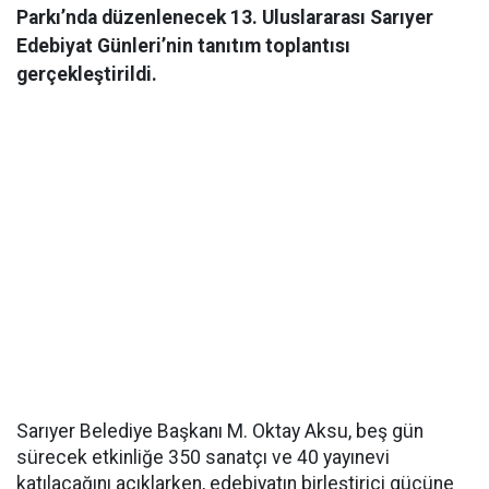
Parkı’nda düzenlenecek 13. Uluslararası Sarıyer
Edebiyat Günleri’nin tanıtım toplantısı
gerçekleştirildi.
Sarıyer Belediye Başkanı M. Oktay Aksu, beş gün
sürecek etkinliğe 350 sanatçı ve 40 yayınevi
katılacağını açıklarken, edebiyatın birleştirici gücüne