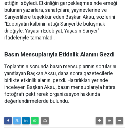
ettiğini söyledi. Etkinliğin gerçekleşmesinde emeği
bulunan yazarlara, sanatçılara, yayınevlerine ve
Sarıyerlilere teşekkür eden Başkan Aksu, sözlerini
“Edebiyatın kalbinin attığı Sarıyer’de buluşmak
dileğiyle. Yaşasın Edebiyat, Yaşasın Sarıyer”
ifadeleriyle tamamladı.
Basın Mensuplarıyla Etkinlik Alanını Gezdi
Toplantının sonunda basın mensuplarının sorularını
yanıtlayan Başkan Aksu, daha sonra gazetecilerle
birlikte etkinlik alanını gezdi. Hazırlıkları yerinde
inceleyen Başkan Aksu, basın mensuplarıyla hatıra
fotoğrafı çektirerek organizasyon hakkında
değerlendirmelerde bulundu.