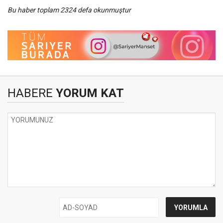
Bu haber toplam 2324 defa okunmuştur
HABERE
YORUM KAT