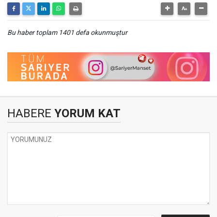
Bu haber toplam 1401 defa okunmuştur
HABERE
YORUM KAT