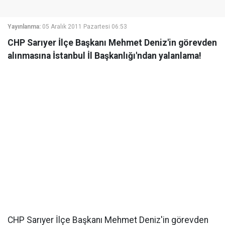
Yayınlanma:
05 Aralık 2011 Pazartesi 06:53
CHP Sarıyer İlçe Başkanı Mehmet Deniz'in görevden
alınmasına İstanbul İl Başkanlığı'ndan yalanlama!
CHP Sarıyer İlçe Başkanı Mehmet Deniz'in görevden