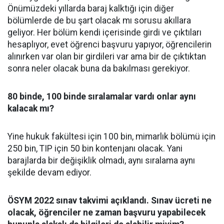
Önümüzdeki yıllarda baraj kalktığı için diğer
bölümlerde de bu şart olacak mı sorusu akıllara
geliyor. Her bölüm kendi içerisinde girdi ve çıktıları
hesaplıyor, evet öğrenci başvuru yapıyor, öğrencilerin
alınırken var olan bir girdileri var ama bir de çıktıktan
sonra neler olacak buna da bakılması gerekiyor.
80 binde, 100 binde sıralamalar vardı onlar aynı
kalacak mı?
Yine hukuk fakültesi için 100 bin, mimarlık bölümü için
250 bin, TIP için 50 bin kontenjanı olacak. Yani
barajlarda bir değişiklik olmadı, aynı sıralama aynı
şekilde devam ediyor.
ÖSYM 2022 sınav takvimi açıklandı. Sınav ücreti ne
olacak, öğrenciler ne zaman başvuru yapabilecek