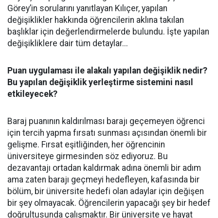
Görey’in sorularını yanıtlayan Kılıçer, yapılan
değişiklikler hakkında öğrencilerin aklına takılan
başlıklar için değerlendirmelerde bulundu. İşte yapılan
değişikliklere dair tüm detaylar...
Puan uygulaması ile alakalı yapılan değişiklik nedir?
Bu yapılan değişiklik yerleştirme sistemini nasıl
etkileyecek?
Baraj puanının kaldırılması barajı geçemeyen öğrenci
için tercih yapma fırsatı sunması açısından önemli bir
gelişme. Fırsat eşitliğinden, her öğrencinin
üniversiteye girmesinden söz ediyoruz. Bu
dezavantajı ortadan kaldırmak adına önemli bir adım
ama zaten barajı geçmeyi hedefleyen, kafasında bir
bölüm, bir üniversite hedefi olan adaylar için değişen
bir şey olmayacak. Öğrencilerin yapacağı şey bir hedef
doğrultusunda çalışmaktır. Bir üniversite ve hayat