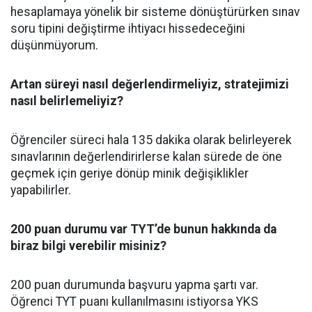
hesaplamaya yönelik bir sisteme dönüştürürken sınav
soru tipini değiştirme ihtiyacı hissedeceğini
düşünmüyorum.
Artan süreyi nasıl değerlendirmeliyiz, stratejimizi
nasıl belirlemeliyiz?
Öğrenciler süreci hala 135 dakika olarak belirleyerek
sınavlarının değerlendirirlerse kalan sürede de öne
geçmek için geriye dönüp minik değişiklikler
yapabilirler.
200 puan durumu var TYT’de bunun hakkında da
biraz bilgi verebilir misiniz?
200 puan durumunda başvuru yapma şartı var.
Öğrenci TYT puanı kullanılmasını istiyorsa YKS