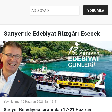
Sarıyer’de Edebiyat Rüzgârı Esecek
Yayınlanma:
16 Haziran 2026 Salı 19:51
Sarıyer Belediyesi tarafından 17-21 Haziran