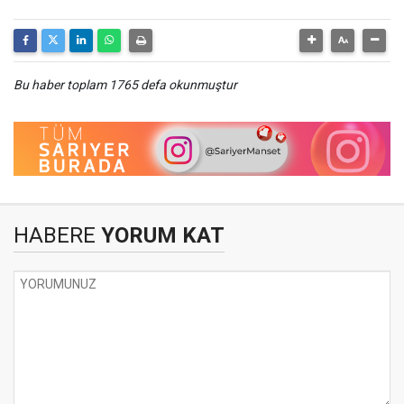
Bu haber toplam 1765 defa okunmuştur
HABERE
YORUM KAT