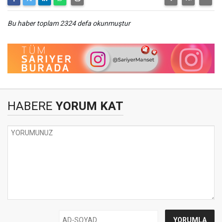
Bu haber toplam 2324 defa okunmuştur
HABERE
YORUM KAT