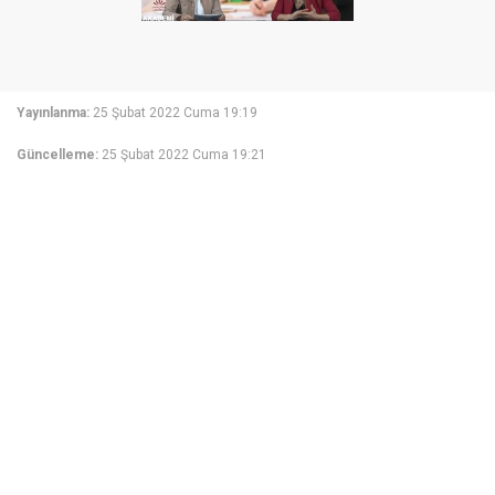
Yayınlanma:
25 Şubat 2022 Cuma 19:19
Güncelleme:
25 Şubat 2022 Cuma 19:21