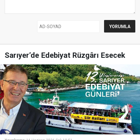
Sarıyer’de Edebiyat Rüzgârı Esecek