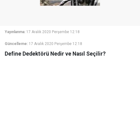
Yayınlanma:
17 Aralık 2020 Perşembe 12:18
Güncelleme:
17 Aralık 2020 Perşembe 12:18
Define Dedektörü Nedir ve Nasıl Seçilir?