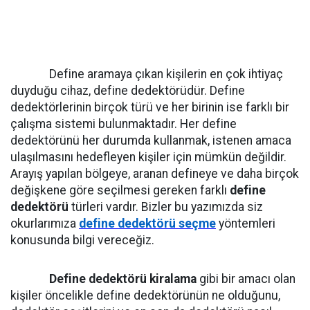
Define aramaya çıkan kişilerin en çok ihtiyaç
duyduğu cihaz, define dedektörüdür. Define
dedektörlerinin birçok türü ve her birinin ise farklı bir
çalışma sistemi bulunmaktadır. Her define
dedektörünü her durumda kullanmak, istenen amaca
ulaşılmasını hedefleyen kişiler için mümkün değildir.
Arayış yapılan bölgeye, aranan defineye ve daha birçok
değişkene göre seçilmesi gereken farklı
define
dedektörü
türleri vardır. Bizler bu yazımızda siz
okurlarımıza
define dedektörü seçme
yöntemleri
konusunda bilgi vereceğiz.
Define dedektörü kiralama
gibi bir amacı olan
kişiler öncelikle define dedektörünün ne olduğunu,