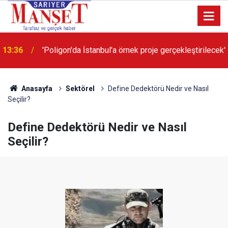
13:36
'Poligon'da İstanbul'a örnek proje gerçekleştirilecek'
Anasayfa
Sektörel
Define Dedektörü Nedir ve Nasıl
Seçilir?
Define Dedektörü Nedir ve Nasıl
Seçilir?