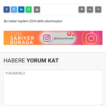
Bu haber toplam 2324 defa okunmuştur
HABERE
YORUM KAT