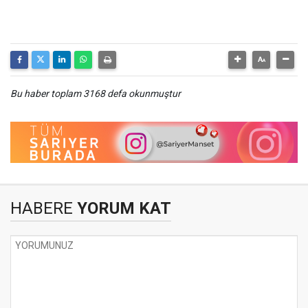
Bu haber toplam 3168 defa okunmuştur
HABERE
YORUM KAT