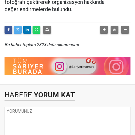
fotoğrafı çektirerek organizasyon hakkında
değerlendirmelerde bulundu.
Bu haber toplam 2323 defa okunmuştur
HABERE
YORUM KAT