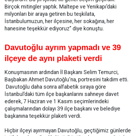
Birçok mitingler yaptık. Maltepe ve Yenikapı’daki
milyonları bir araya getiren bu teşkilata,
İstanbulumuzun, her ilçesine, her sokağına, her
hanesine teşekkür ediyoruz” diye konuştu.
Davutoğlu ayrım yapmadı ve 39
ilçeye de aynı plaketi verdi
Konuşmasının ardından İl Başkanı Selim Temurci,
Başbakan Ahmet Davutoğlu'na, portresini takdim etti.
Davutoğlu daha sonra alfabetik sıraya göre
İstanbul’daki tüm ilçe başkanlarını sahneye davet
ederek, 7 Haziran ve 1 Kasım seçimlerindeki
çalışmalarından dolayı 39 ilçe başkanı ve belediye
başkanına teşekkür plaketi verdi.
Hiçbir ilçeyi ayırmayan Davutoğlu, geçtiğimiz günlerde