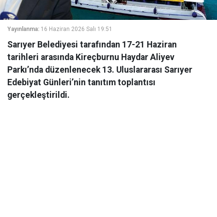
Yayınlanma:
16 Haziran 2026 Salı 19:51
Sarıyer Belediyesi tarafından 17-21 Haziran
tarihleri arasında Kireçburnu Haydar Aliyev
Parkı’nda düzenlenecek 13. Uluslararası Sarıyer
Edebiyat Günleri’nin tanıtım toplantısı
gerçekleştirildi.