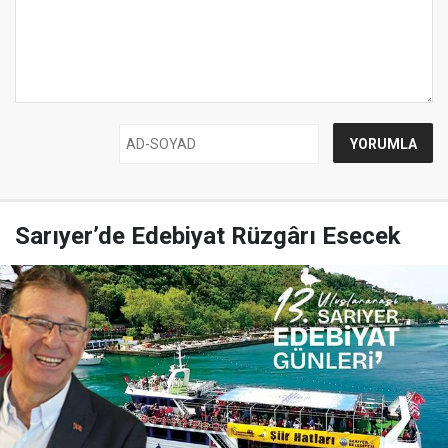
Sarıyer’de Edebiyat Rüzgârı Esecek