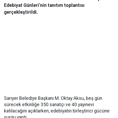
Edebiyat Günleri’nin tanıtım toplantısı
gerçekleştirildi.
Sarıyer Belediye Başkanı M. Oktay Aksu, beş gün
sürecek etkinliğe 350 sanatçı ve 40 yayınevi
katılacağını açıklarken, edebiyatın birleştirici gücüne
vurgu yaptı.