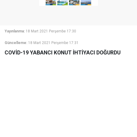
Yayınlanma:
18 Mart 2021 Perşembe 17:30
Güncelleme:
18 Mart 2021 Perşembe 17:31
COVİD-19 YABANCI KONUT İHTİYACI DOĞURDU