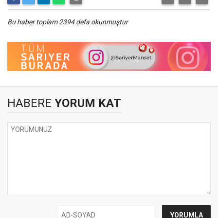
Bu haber toplam 2394 defa okunmuştur
HABERE
YORUM KAT