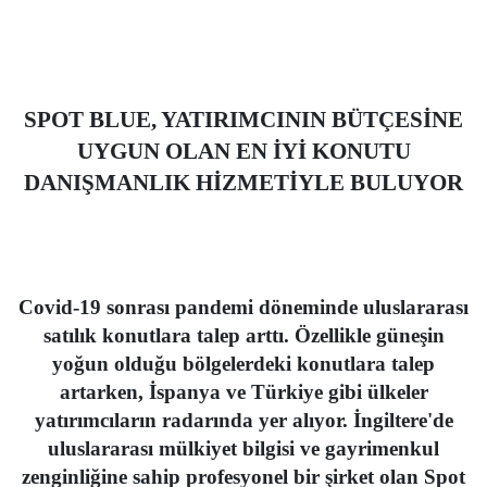
SPOT BLUE, YATIRIMCININ BÜTÇESİNE
UYGUN OLAN EN İYİ KONUTU
DANIŞMANLIK HİZMETİYLE BULUYOR
Covid-19 sonrası pandemi döneminde uluslararası
satılık konutlara talep arttı. Özellikle güneşin
yoğun olduğu bölgelerdeki konutlara talep
artarken, İspanya ve Türkiye gibi ülkeler
yatırımcıların radarında yer alıyor. İngiltere'de
uluslararası mülkiyet bilgisi ve gayrimenkul
zenginliğine sahip profesyonel bir şirket olan Spot