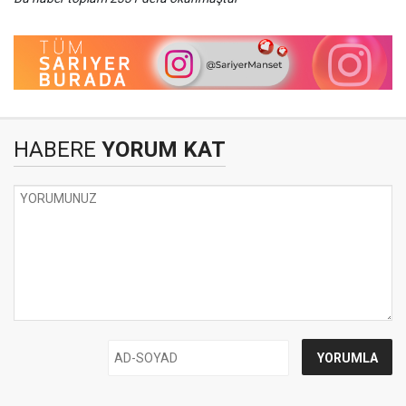
HABERE
YORUM KAT