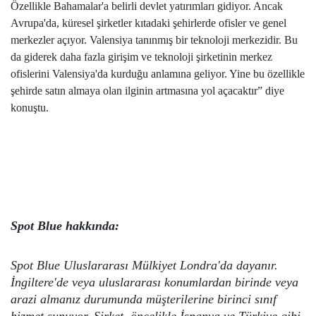
Özellikle Bahamalar'a belirli devlet yatırımları gidiyor. Ancak
Avrupa'da, küresel şirketler kıtadaki şehirlerde ofisler ve genel
merkezler açıyor. Valensiya tanınmış bir teknoloji merkezidir. Bu
da giderek daha fazla girişim ve teknoloji şirketinin merkez
ofislerini Valensiya'da kurduğu anlamına geliyor. Yine bu özellikle
şehirde satın almaya olan ilginin artmasına yol açacaktır” diye
konuştu.
Spot Blue hakkında:
Spot Blue Uluslararası Mülkiyet
Londra'da dayanır.
İngiltere'de veya uluslararası konumlardan birinde veya
arazi almanız durumunda müşterilerine birinci sınıf