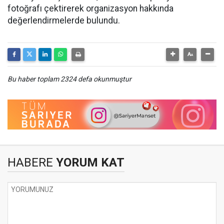
fotoğrafı çektirerek organizasyon hakkında
değerlendirmelerde bulundu.
Bu haber toplam 2324 defa okunmuştur
HABERE
YORUM KAT