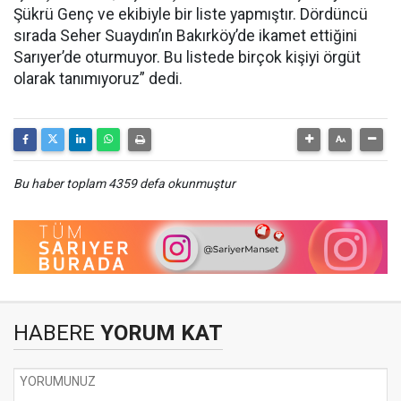
Şükrü Genç ve ekibiyle bir liste yapmıştır. Dördüncü
sırada Seher Suaydın’ın Bakırköy’de ikamet ettiğini
Sarıyer’de oturmuyor. Bu listede birçok kişiyi örgüt
olarak tanımıyoruz” dedi.
Bu haber toplam 4359 defa okunmuştur
HABERE
YORUM KAT