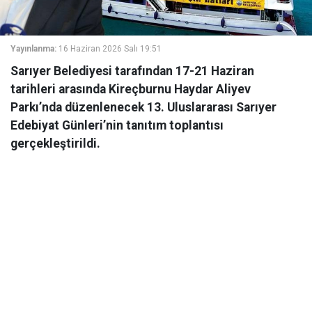
Yayınlanma:
16 Haziran 2026 Salı 19:51
Sarıyer Belediyesi tarafından 17-21 Haziran
tarihleri arasında Kireçburnu Haydar Aliyev
Parkı’nda düzenlenecek 13. Uluslararası Sarıyer
Edebiyat Günleri’nin tanıtım toplantısı
gerçekleştirildi.