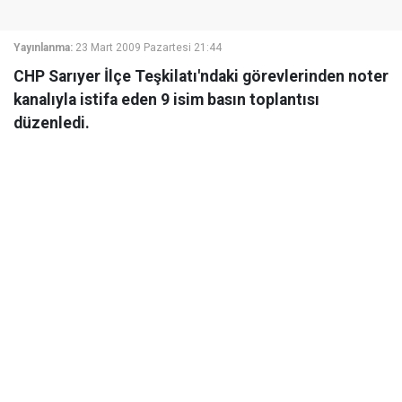
Yayınlanma:
23 Mart 2009 Pazartesi 21:44
CHP Sarıyer İlçe Teşkilatı'ndaki görevlerinden noter
kanalıyla istifa eden 9 isim basın toplantısı
düzenledi.