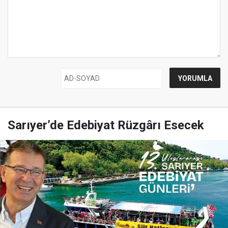
Sarıyer’de Edebiyat Rüzgârı Esecek