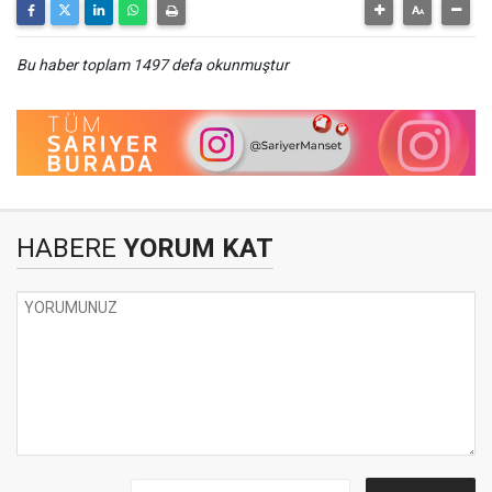
Bu haber toplam 1497 defa okunmuştur
HABERE
YORUM KAT