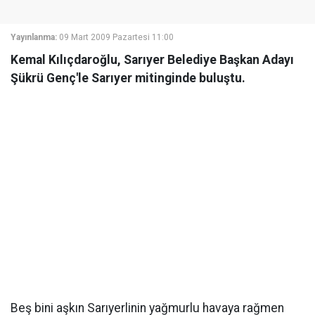
Yayınlanma:
09 Mart 2009 Pazartesi 11:00
Kemal Kılıçdaroğlu, Sarıyer Belediye Başkan Adayı
Şükrü Genç'le Sarıyer mitinginde buluştu.
Beş bini aşkın Sarıyerlinin yağmurlu havaya rağmen