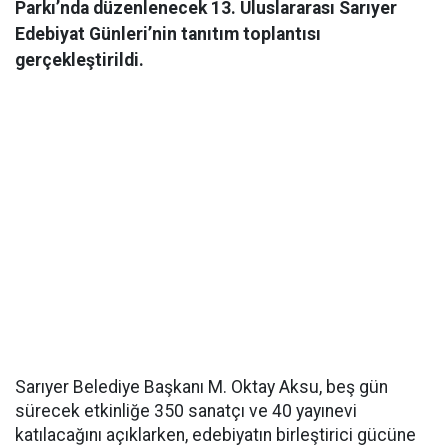
Parkı’nda düzenlenecek 13. Uluslararası Sarıyer
Edebiyat Günleri’nin tanıtım toplantısı
gerçekleştirildi.
Sarıyer Belediye Başkanı M. Oktay Aksu, beş gün
sürecek etkinliğe 350 sanatçı ve 40 yayınevi
katılacağını açıklarken, edebiyatın birleştirici gücüne