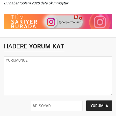
Bu haber toplam 2320 defa okunmuştur
HABERE
YORUM KAT