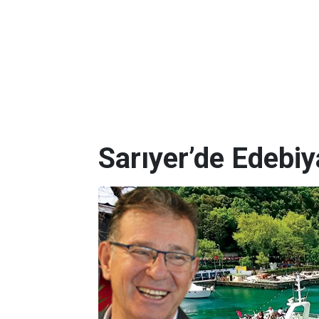
Sarıyer’de Edebi