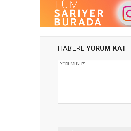
HABERE
YORUM KAT