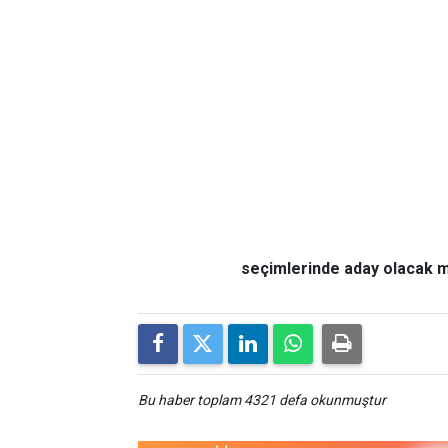
seçimlerinde aday olacak m
Bu haber toplam 4321 defa okunmuştur