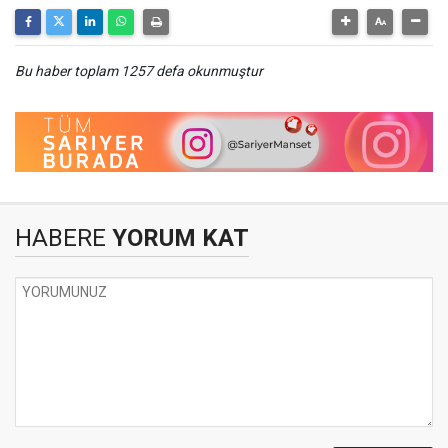
Bu haber toplam 1257 defa okunmuştur
HABERE
YORUM KAT