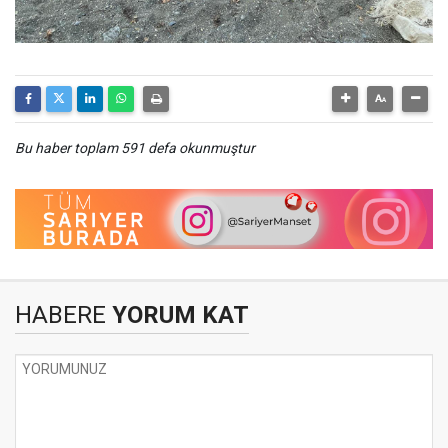
Bu haber toplam 591 defa okunmuştur
HABERE
YORUM KAT