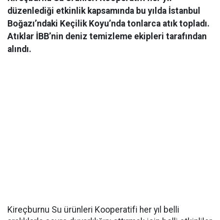
düzenlediği etkinlik kapsamında bu yılda İstanbul
Boğazı’ndaki Keçilik Koyu’nda tonlarca atık topladı.
Atıklar İBB’nin deniz temizleme ekipleri tarafından
alındı.
Kireçburnu Su ürünleri Kooperatifi her yıl belli