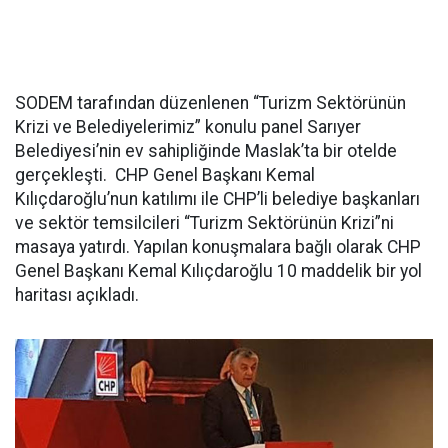
SODEM tarafından düzenlenen “Turizm Sektörünün
Krizi ve Belediyelerimiz” konulu panel Sarıyer
Belediyesi’nin ev sahipliğinde Maslak’ta bir otelde
gerçekleşti. CHP Genel Başkanı Kemal
Kılıçdaroğlu’nun katılımı ile CHP’li belediye başkanları
ve sektör temsilcileri “Turizm Sektörünün Krizi”ni
masaya yatırdı. Yapılan konuşmalara bağlı olarak CHP
Genel Başkanı Kemal Kılıçdaroğlu 10 maddelik bir yol
haritası açıkladı.