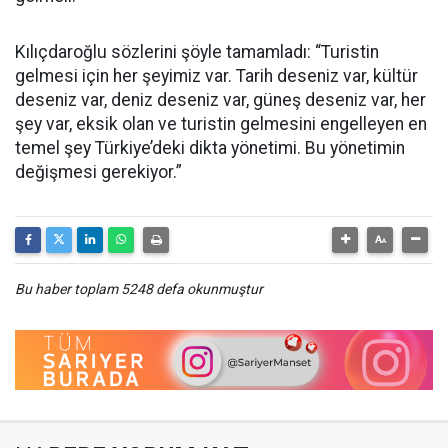
Kılıçdaroğlu sözlerini şöyle tamamladı: “Turistin
gelmesi için her şeyimiz var. Tarih deseniz var, kültür
deseniz var, deniz deseniz var, güneş deseniz var, her
şey var, eksik olan ve turistin gelmesini engelleyen en
temel şey Türkiye’deki dikta yönetimi. Bu yönetimin
değişmesi gerekiyor.”
Bu haber toplam 5248 defa okunmuştur