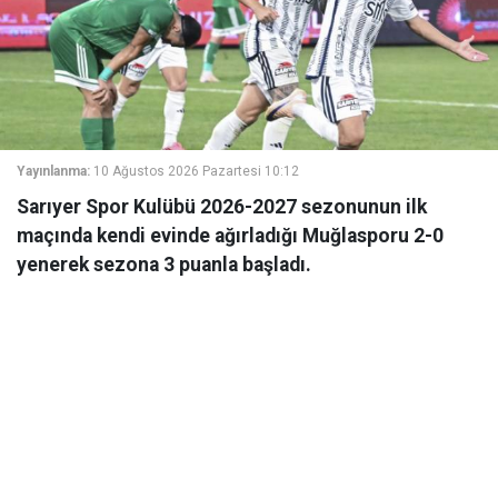
Yayınlanma:
10 Ağustos 2026 Pazartesi 10:12
Sarıyer Spor Kulübü 2026-2027 sezonunun ilk
maçında kendi evinde ağırladığı Muğlasporu 2-0
yenerek sezona 3 puanla başladı.