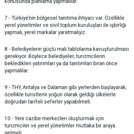
konusunda planlama yapmalılar.
7 - Türkiye’nin bölgesel tanıtıma ihtiyacı var. Özellikle
yerel yönetimler ve sivil toplum kuruluşları ile işbirliği
yapmalı, yerel markalar yaratmalıyız.
8 - Belediyelerin güçlü mali tablolarına kavuşturulması
gerekiyor. Böylece belediyeler, turizmcilerin
bekledikleri yatırımları ya da tanıtımları biran önce
yapmalılar.
9 - THY, Antalya ve Dalaman gibi yerlerden başlayarak,
özellikle turistlerin yoğun olarak geldiği ülkelerle
doğrudan tarifeli seferler yapabilmeli.
10 - Yeni cazibe merkezleri oluşturmak için
turizmciler ve yerel yönetimler mutlaka bir araya
gelmeli.