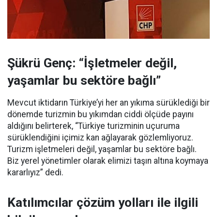
Şükrü Genç: “İşletmeler değil,
yaşamlar bu sektöre bağlı”
Mevcut iktidarın Türkiye’yi her an yıkıma sürüklediği bir
dönemde turizmin bu yıkımdan ciddi ölçüde payını
aldığını belirterek, “Türkiye turizminin uçuruma
sürüklendiğini içimiz kan ağlayarak gözlemliyoruz.
Turizm işletmeleri değil, yaşamlar bu sektöre bağlı.
Biz yerel yönetimler olarak elimizi taşın altına koymaya
kararlıyız” dedi.
Katılımcılar çözüm yolları ile ilgili