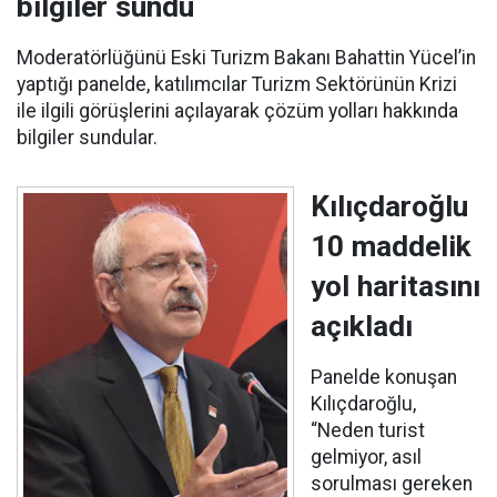
bilgiler sundu
Moderatörlüğünü Eski Turizm Bakanı Bahattin Yücel’in
yaptığı panelde, katılımcılar Turizm Sektörünün Krizi
ile ilgili görüşlerini açılayarak çözüm yolları hakkında
bilgiler sundular.
Kılıçdaroğlu
10 maddelik
yol haritasını
açıkladı
Panelde konuşan
Kılıçdaroğlu,
“Neden turist
gelmiyor, asıl
sorulması gereken