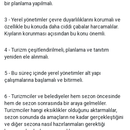
bir planlama yapılmalı.
3 - Yerel yönetimler çevre duyarlılıklarını korumalı ve
özellikle bu konuda daha ciddi çabalar harcamalılar.
Kıyıların korunması açısından bu konu önemli.
4 - Turizm çeşitlendirilmeli, planlama ve tanıtım
yeniden ele alınmalı.
5 - Bu süreç içinde yerel yönetimler alt yapı
çalışmalarına başlamalı ve bitirmeli.
6 - Turizmciler ve belediyeler hem sezon öncesinde
hem de sezon sonrasında bir araya gelmeliler.
Turizmciler hangi eksiklikler olduğunu aktarmalılar,
sezon sonunda da amaçların ne kadar gerçekleştiğini
ve diğer sezona nasıl hazırlanmaları gerektiği