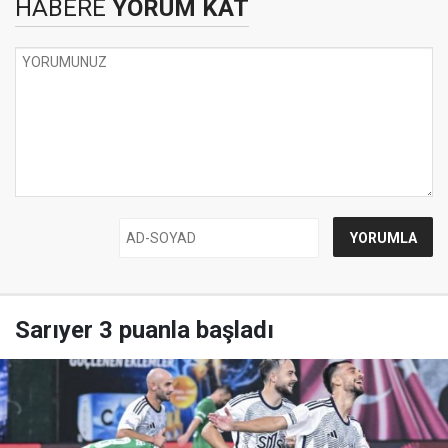
HABERE
YORUM KAT
Sarıyer 3 puanla başladı