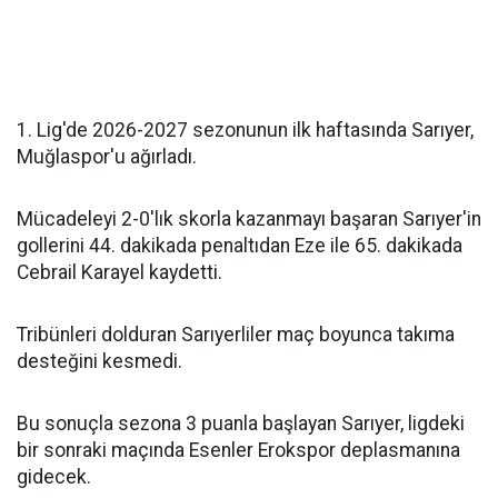
1. Lig'de 2026-2027 sezonunun ilk haftasında Sarıyer,
Muğlaspor'u ağırladı.
Mücadeleyi 2-0'lık skorla kazanmayı başaran Sarıyer'in
gollerini 44. dakikada penaltıdan Eze ile 65. dakikada
Cebrail Karayel kaydetti.
Tribünleri dolduran Sarıyerliler maç boyunca takıma
desteğini kesmedi.
Bu sonuçla sezona 3 puanla başlayan Sarıyer, ligdeki
bir sonraki maçında Esenler Erokspor deplasmanına
gidecek.