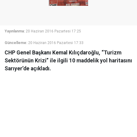
Yayınlanma:
20 Haziran 2016 Pazartesi 17:25
Güncelleme:
20 Haziran 2016 Pazartesi 17:33
CHP Genel Başkanı Kemal Kılıçdaroğlu, “Turizm
Sektörünün Krizi” ile ilgili 10 maddelik yol haritasını
Sarıyer’de açıkladı.