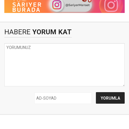
HABERE
YORUM KAT