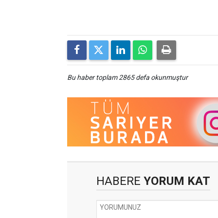
Bu haber toplam 2865 defa okunmuştur
HABERE
YORUM KAT