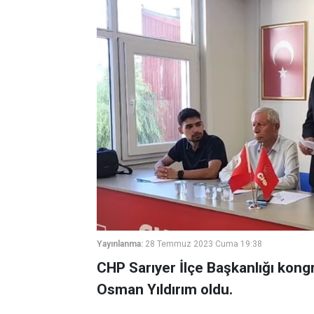
Yayınlanma:
28 Temmuz 2023 Cuma 19:38
CHP Sarıyer İlçe Başkanlığı kongr
Osman Yıldırım oldu.