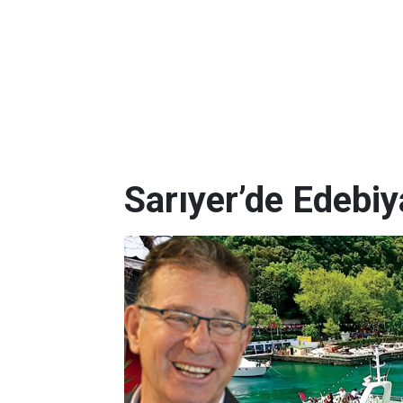
Sarıyer’de Edebi