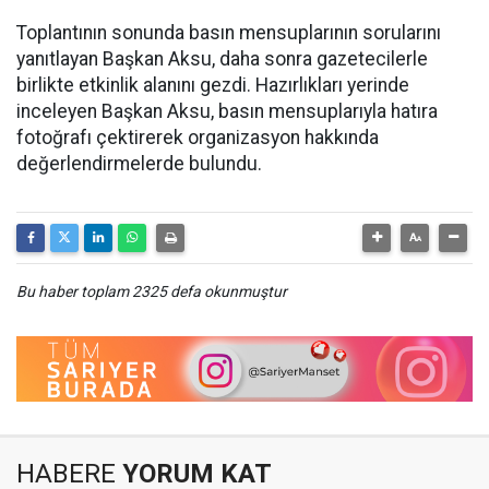
Toplantının sonunda basın mensuplarının sorularını
yanıtlayan Başkan Aksu, daha sonra gazetecilerle
birlikte etkinlik alanını gezdi. Hazırlıkları yerinde
inceleyen Başkan Aksu, basın mensuplarıyla hatıra
fotoğrafı çektirerek organizasyon hakkında
değerlendirmelerde bulundu.
Bu haber toplam 2325 defa okunmuştur
HABERE
YORUM KAT