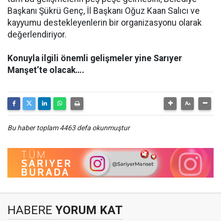
Başkanı Şükrü Genç, İl Başkanı Oğuz Kaan Salıcı ve
kayyumu destekleyenlerin bir organizasyonu olarak
değerlendiriyor.
Konuyla ilgili önemli gelişmeler yine Sarıyer
Manşet’te olacak….
Bu haber toplam 4463 defa okunmuştur
HABERE
YORUM KAT