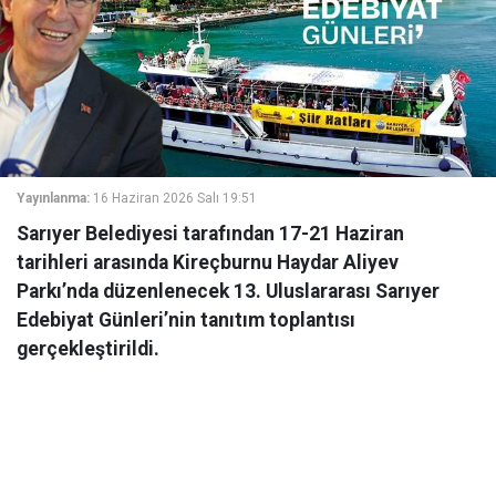
Yayınlanma:
16 Haziran 2026 Salı 19:51
Sarıyer Belediyesi tarafından 17-21 Haziran
tarihleri arasında Kireçburnu Haydar Aliyev
Parkı’nda düzenlenecek 13. Uluslararası Sarıyer
Edebiyat Günleri’nin tanıtım toplantısı
gerçekleştirildi.