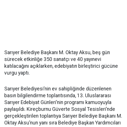
Sarıyer Belediye Başkanı M. Oktay Aksu, beş gün
sürecek etkinliğe 350 sanatçı ve 40 yayınevi
katılacağını açıklarken, edebiyatın birleştirici gücüne
vurgu yaptı.
Sarıyer Belediyesi’nin ev sahipliğinde düzenlenen
basın bilgilendirme toplantısında, 13. Uluslararası
Sarıyer Edebiyat Günleri’nin programı kamuoyuyla
paylaşıldı. Kireçburnu Güverte Sosyal Tesisleri’nde
gerçekleştirilen toplantıya Sarıyer Belediye Başkanı M.
Oktay Aksu’nun yanı sıra Belediye Başkan Yardımcıları