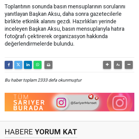
Toplantının sonunda basın mensuplarının sorularını
yanıtlayan Başkan Aksu, daha sonra gazetecilerle
birlikte etkinlik alanını gezdi. Hazırlıkları yerinde
inceleyen Başkan Aksu, basın mensuplarıyla hatıra
fotoğrafı çektirerek organizasyon hakkında
değerlendirmelerde bulundu.
Bu haber toplam 2333 defa okunmuştur
HABERE
YORUM KAT