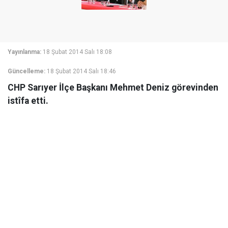
Yayınlanma:
18 Şubat 2014 Salı 18:08
Güncelleme:
18 Şubat 2014 Salı 18:46
CHP Sarıyer İlçe Başkanı Mehmet Deniz görevinden
istîfa etti.