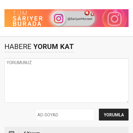
HABERE
YORUM KAT