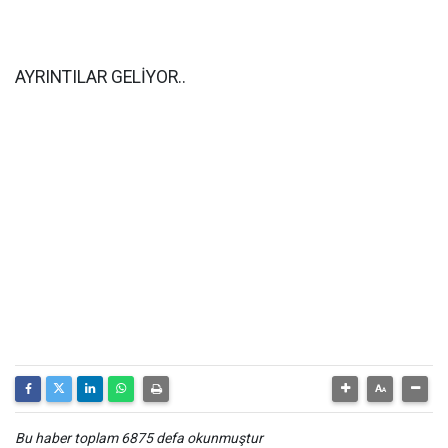
AYRINTILAR GELİYOR..
Bu haber toplam 6875 defa okunmuştur