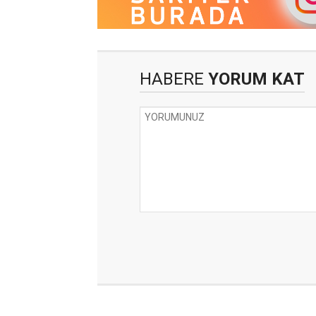
HABERE
YORUM KAT