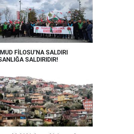
MUD FİLOSU’NA SALDIRI
SANLIĞA SALDIRIDIR!