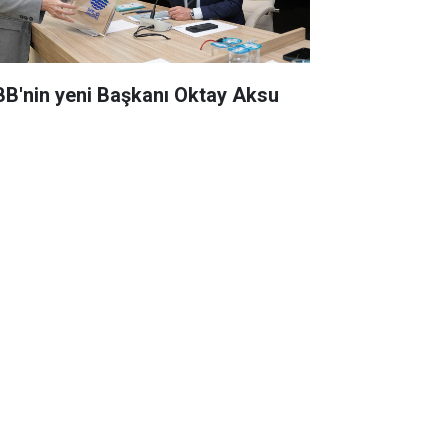
BB'nin yeni Başkanı Oktay Aksu