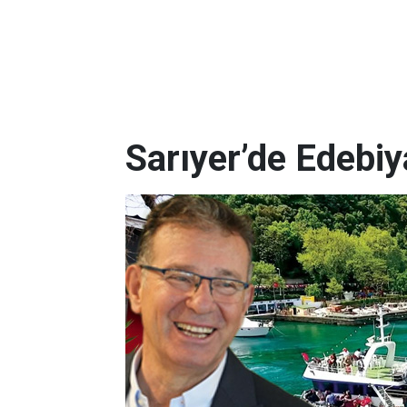
Sarıyer’de Edebi