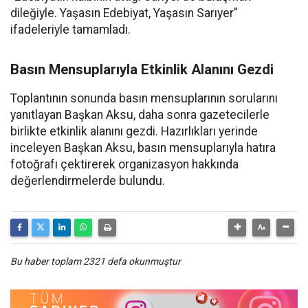
dileğiyle. Yaşasın Edebiyat, Yaşasın Sarıyer”
ifadeleriyle tamamladı.
Basın Mensuplarıyla Etkinlik Alanını Gezdi
Toplantının sonunda basın mensuplarının sorularını
yanıtlayan Başkan Aksu, daha sonra gazetecilerle
birlikte etkinlik alanını gezdi. Hazırlıkları yerinde
inceleyen Başkan Aksu, basın mensuplarıyla hatıra
fotoğrafı çektirerek organizasyon hakkında
değerlendirmelerde bulundu.
Bu haber toplam 2321 defa okunmuştur