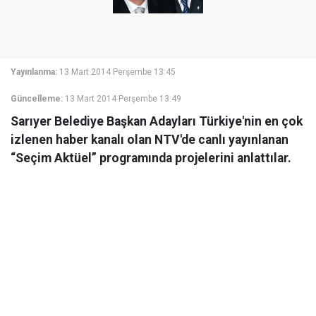
Yayınlanma:
13 Mart 2014 Perşembe 13:45
Güncelleme:
13 Mart 2014 Perşembe 13:49
Sarıyer Belediye Başkan Adayları Türkiye'nin en çok
izlenen haber kanalı olan NTV'de canlı yayınlanan
“Seçim Aktüel” programında projelerini anlattılar.