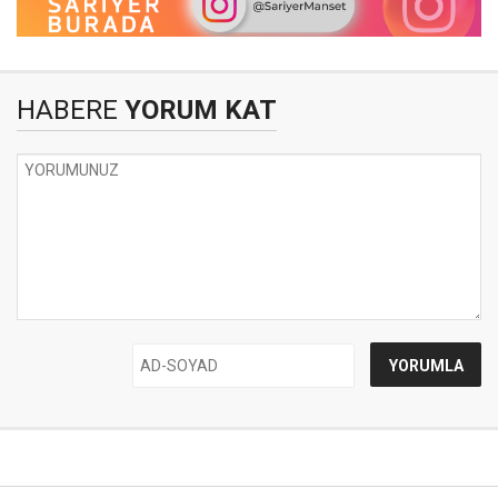
HABERE
YORUM KAT