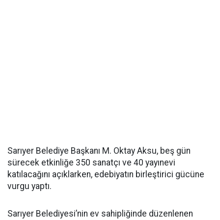
Sarıyer Belediye Başkanı M. Oktay Aksu, beş gün
sürecek etkinliğe 350 sanatçı ve 40 yayınevi
katılacağını açıklarken, edebiyatın birleştirici gücüne
vurgu yaptı.
Sarıyer Belediyesi’nin ev sahipliğinde düzenlenen