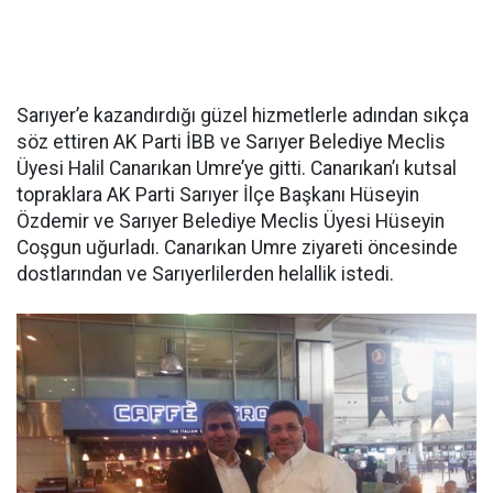
Sarıyer’e kazandırdığı güzel hizmetlerle adından sıkça
söz ettiren AK Parti İBB ve Sarıyer Belediye Meclis
Üyesi Halil Canarıkan Umre’ye gitti. Canarıkan’ı kutsal
topraklara AK Parti Sarıyer İlçe Başkanı Hüseyin
Özdemir ve Sarıyer Belediye Meclis Üyesi Hüseyin
Coşgun uğurladı. Canarıkan Umre ziyareti öncesinde
dostlarından ve Sarıyerlilerden helallik istedi.