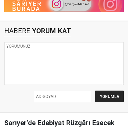
HABERE
YORUM KAT
Sarıyer’de Edebiyat Rüzgârı Esecek