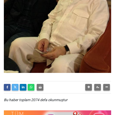
Bu haber toplam 2074 defa okunmuştur