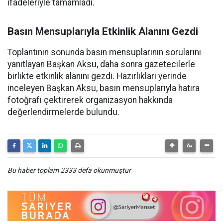
ifadeleriyle tamamladı.
Basın Mensuplarıyla Etkinlik Alanını Gezdi
Toplantının sonunda basın mensuplarının sorularını
yanıtlayan Başkan Aksu, daha sonra gazetecilerle
birlikte etkinlik alanını gezdi. Hazırlıkları yerinde
inceleyen Başkan Aksu, basın mensuplarıyla hatıra
fotoğrafı çektirerek organizasyon hakkında
değerlendirmelerde bulundu.
Bu haber toplam 2333 defa okunmuştur