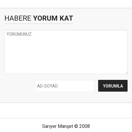
HABERE
YORUM KAT
Sarıyer Manşet © 2008