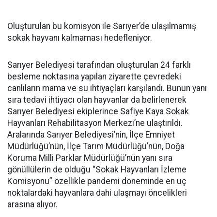
Oluşturulan bu komisyon ile Sarıyer’de ulaşılmamış
sokak hayvanı kalmaması hedefleniyor.
Sarıyer Belediyesi tarafından oluşturulan 24 farklı
besleme noktasına yapılan ziyarette çevredeki
canlıların mama ve su ihtiyaçları karşılandı. Bunun yanı
sıra tedavi ihtiyacı olan hayvanlar da belirlenerek
Sarıyer Belediyesi ekiplerince Safiye Kaya Sokak
Hayvanları Rehabilitasyon Merkezi’ne ulaştırıldı.
Aralarında Sarıyer Belediyesi’nin, İlçe Emniyet
Müdürlüğü’nün, İlçe Tarım Müdürlüğü’nün, Doğa
Koruma Milli Parklar Müdürlüğü’nün yanı sıra
gönüllülerin de olduğu “Sokak Hayvanları İzleme
Komisyonu” özellikle pandemi döneminde en uç
noktalardaki hayvanlara dahi ulaşmayı öncelikleri
arasına alıyor.