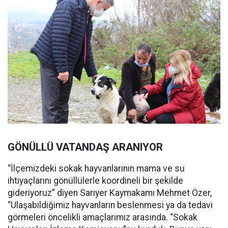
GÖNÜLLÜ VATANDAŞ ARANIYOR
“İlçemizdeki sokak hayvanlarının mama ve su
ihtiyaçlarını gönüllülerle koordineli bir şekilde
gideriyoruz” diyen Sarıyer Kaymakamı Mehmet Özer,
“Ulaşabildiğimiz hayvanların beslenmesi ya da tedavi
görmeleri öncelikli amaçlarımız arasında. “Sokak