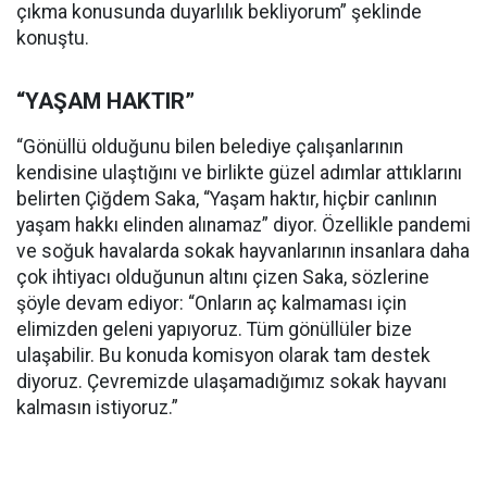
çıkma konusunda duyarlılık bekliyorum” şeklinde
konuştu.
“YAŞAM HAKTIR”
“Gönüllü olduğunu bilen belediye çalışanlarının
kendisine ulaştığını ve birlikte güzel adımlar attıklarını
belirten Çiğdem Saka, “Yaşam haktır, hiçbir canlının
yaşam hakkı elinden alınamaz” diyor. Özellikle pandemi
ve soğuk havalarda sokak hayvanlarının insanlara daha
çok ihtiyacı olduğunun altını çizen Saka, sözlerine
şöyle devam ediyor: “Onların aç kalmaması için
elimizden geleni yapıyoruz. Tüm gönüllüler bize
ulaşabilir. Bu konuda komisyon olarak tam destek
diyoruz. Çevremizde ulaşamadığımız sokak hayvanı
kalmasın istiyoruz.”