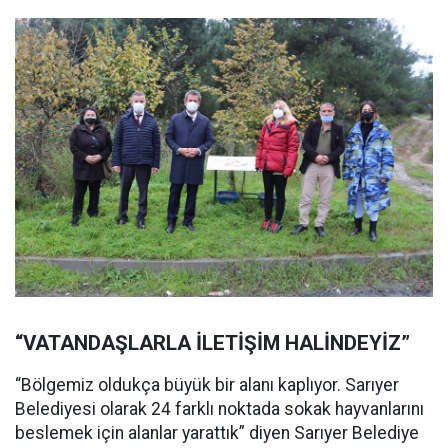
“VATANDAŞLARLA İLETİŞİM HALİNDEYİZ”
“Bölgemiz oldukça büyük bir alanı kaplıyor. Sarıyer
Belediyesi olarak 24 farklı noktada sokak hayvanlarını
beslemek için alanlar yarattık” diyen Sarıyer Belediye