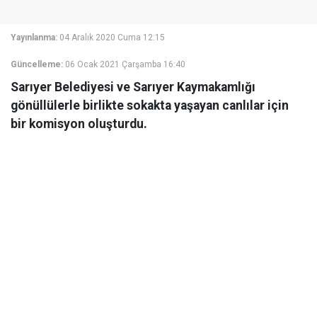
Yayınlanma:
04 Aralık 2020 Cuma 12:15
Güncelleme:
06 Ocak 2021 Çarşamba 16:40
Sarıyer Belediyesi ve Sarıyer Kaymakamlığı
gönüllülerle birlikte sokakta yaşayan canlılar için
bir komisyon oluşturdu.