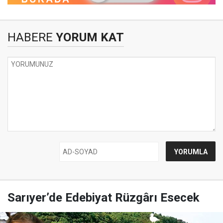
HABERE
YORUM KAT
Sarıyer’de Edebiyat Rüzgârı Esecek