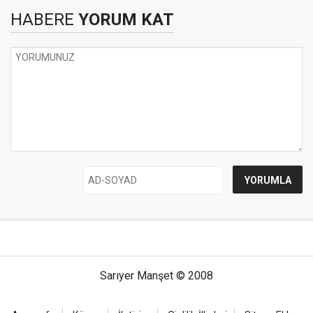
HABERE
YORUM KAT
Sarıyer Manşet © 2008