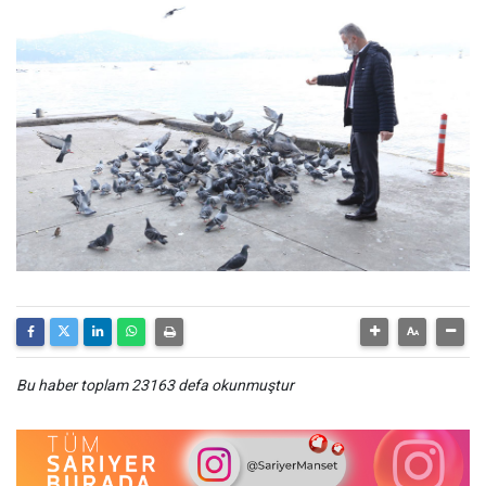
Bu haber toplam 23163 defa okunmuştur