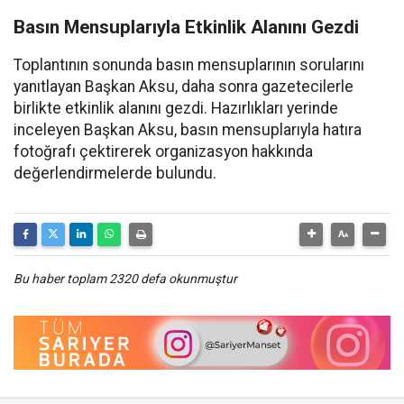
Basın Mensuplarıyla Etkinlik Alanını Gezdi
Toplantının sonunda basın mensuplarının sorularını
yanıtlayan Başkan Aksu, daha sonra gazetecilerle
birlikte etkinlik alanını gezdi. Hazırlıkları yerinde
inceleyen Başkan Aksu, basın mensuplarıyla hatıra
fotoğrafı çektirerek organizasyon hakkında
değerlendirmelerde bulundu.
Bu haber toplam 2320 defa okunmuştur