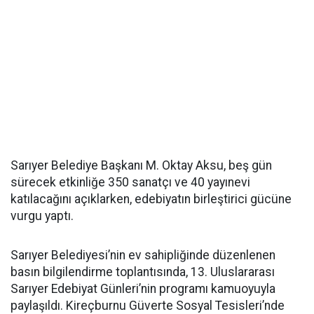
Sarıyer Belediye Başkanı M. Oktay Aksu, beş gün
sürecek etkinliğe 350 sanatçı ve 40 yayınevi
katılacağını açıklarken, edebiyatın birleştirici gücüne
vurgu yaptı.
Sarıyer Belediyesi’nin ev sahipliğinde düzenlenen
basın bilgilendirme toplantısında, 13. Uluslararası
Sarıyer Edebiyat Günleri’nin programı kamuoyuyla
paylaşıldı. Kireçburnu Güverte Sosyal Tesisleri’nde