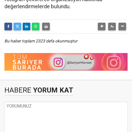
değerlendirmelerde bulundu.
Bu haber toplam 2323 defa okunmuştur
HABERE
YORUM KAT