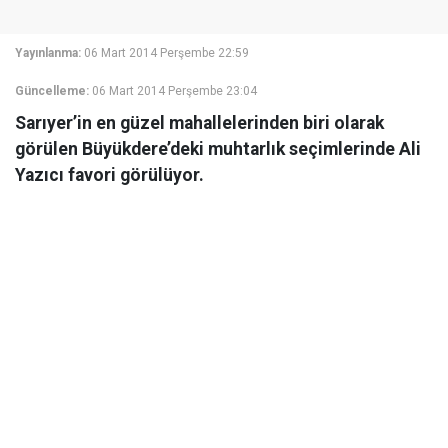
Yayınlanma:
06 Mart 2014 Perşembe 22:59
Güncelleme:
06 Mart 2014 Perşembe 23:04
Sarıyer’in en güzel mahallelerinden biri olarak
görülen Büyükdere’deki muhtarlık seçimlerinde Ali
Yazıcı favori görülüyor.