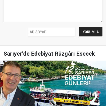
Sarıyer’de Edebiyat Rüzgârı Esecek