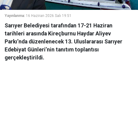
Yayınlanma:
16 Haziran 2026 Salı 19:51
Sarıyer Belediyesi tarafından 17-21 Haziran
tarihleri arasında Kireçburnu Haydar Aliyev
Parkı’nda düzenlenecek 13. Uluslararası Sarıyer
Edebiyat Günleri’nin tanıtım toplantısı
gerçekleştirildi.