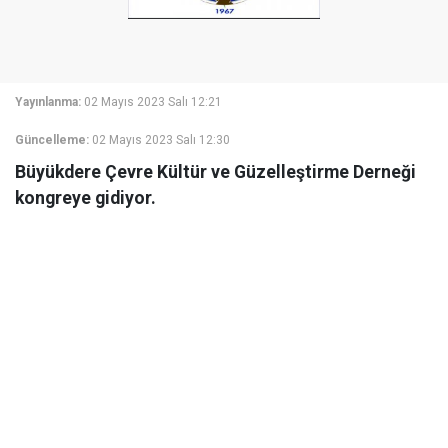
Yayınlanma:
02 Mayıs 2023 Salı 12:21
Güncelleme:
02 Mayıs 2023 Salı 12:30
Büyükdere Çevre Kültür ve Güzelleştirme Derneği
kongreye gidiyor.