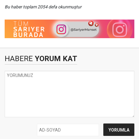
Bu haber toplam 2054 defa okunmuştur
HABERE
YORUM KAT