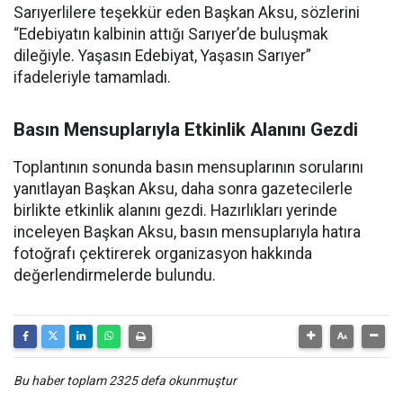
Sarıyerlilere teşekkür eden Başkan Aksu, sözlerini
“Edebiyatın kalbinin attığı Sarıyer’de buluşmak
dileğiyle. Yaşasın Edebiyat, Yaşasın Sarıyer”
ifadeleriyle tamamladı.
Basın Mensuplarıyla Etkinlik Alanını Gezdi
Toplantının sonunda basın mensuplarının sorularını
yanıtlayan Başkan Aksu, daha sonra gazetecilerle
birlikte etkinlik alanını gezdi. Hazırlıkları yerinde
inceleyen Başkan Aksu, basın mensuplarıyla hatıra
fotoğrafı çektirerek organizasyon hakkında
değerlendirmelerde bulundu.
Bu haber toplam 2325 defa okunmuştur