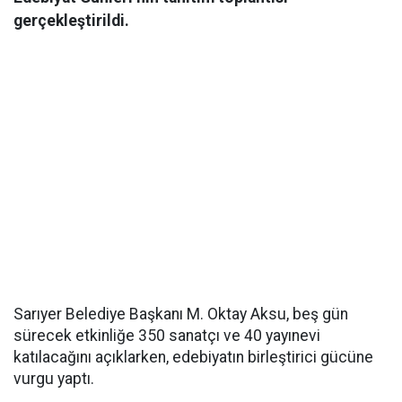
gerçekleştirildi.
Sarıyer Belediye Başkanı M. Oktay Aksu, beş gün
sürecek etkinliğe 350 sanatçı ve 40 yayınevi
katılacağını açıklarken, edebiyatın birleştirici gücüne
vurgu yaptı.