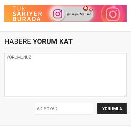
HABERE
YORUM KAT