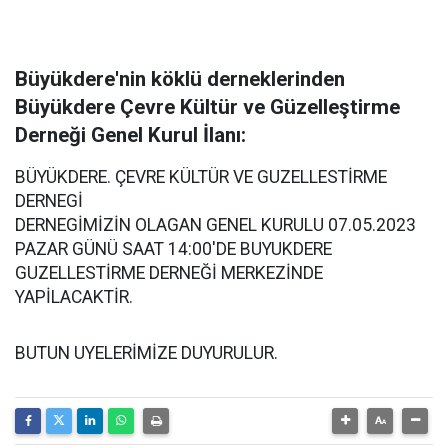
Büyükdere'nin köklü derneklerinden
Büyükdere Çevre Kültür ve Güzelleştirme
Derneği Genel Kurul İlanı:
BÜYÜKDERE. ÇEVRE KÜLTÜR VE GUZELLESTİRME
DERNEGİ
DERNEGİMİZİN OLAGAN GENEL KURULU 07.05.2023
PAZAR GÜNÜ SAAT 14:00'DE BUYUKDERE
GUZELLESTİRME DERNEĞİ MERKEZİNDE
YAPİLACAKTİR.
BUTUN UYELERİMİZE DUYURULUR.