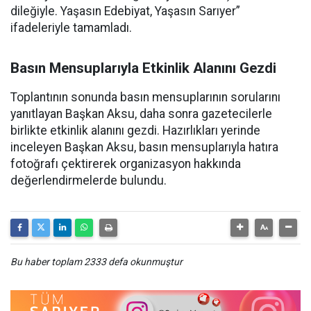
dileğiyle. Yaşasın Edebiyat, Yaşasın Sarıyer”
ifadeleriyle tamamladı.
Basın Mensuplarıyla Etkinlik Alanını Gezdi
Toplantının sonunda basın mensuplarının sorularını
yanıtlayan Başkan Aksu, daha sonra gazetecilerle
birlikte etkinlik alanını gezdi. Hazırlıkları yerinde
inceleyen Başkan Aksu, basın mensuplarıyla hatıra
fotoğrafı çektirerek organizasyon hakkında
değerlendirmelerde bulundu.
Bu haber toplam 2333 defa okunmuştur