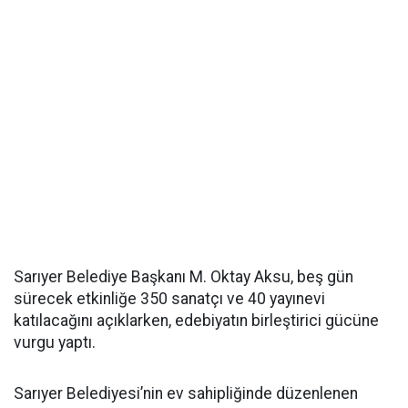
Sarıyer Belediye Başkanı M. Oktay Aksu, beş gün
sürecek etkinliğe 350 sanatçı ve 40 yayınevi
katılacağını açıklarken, edebiyatın birleştirici gücüne
vurgu yaptı.
Sarıyer Belediyesi’nin ev sahipliğinde düzenlenen