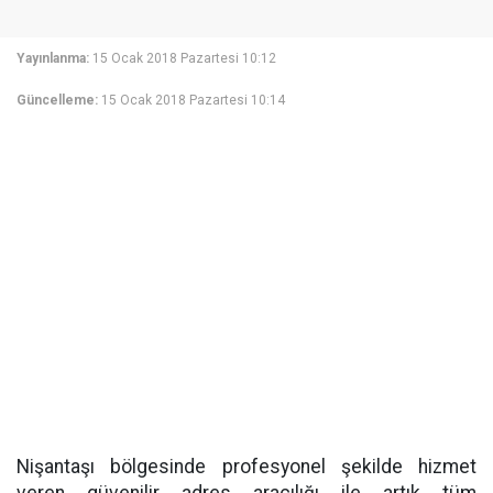
Yayınlanma:
15 Ocak 2018 Pazartesi 10:12
Güncelleme:
15 Ocak 2018 Pazartesi 10:14
Nişantaşı bölgesinde profesyonel şekilde hizmet