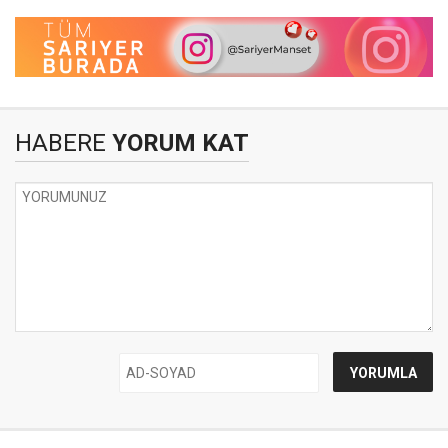
HABERE
YORUM KAT