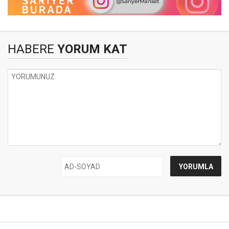
HABERE
YORUM KAT