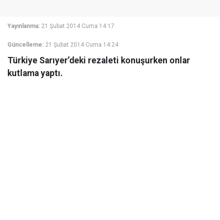
Yayınlanma:
21 Şubat 2014 Cuma 14:17
Güncelleme:
21 Şubat 2014 Cuma 14:24
Türkiye Sarıyer’deki rezaleti konuşurken onlar
kutlama yaptı.