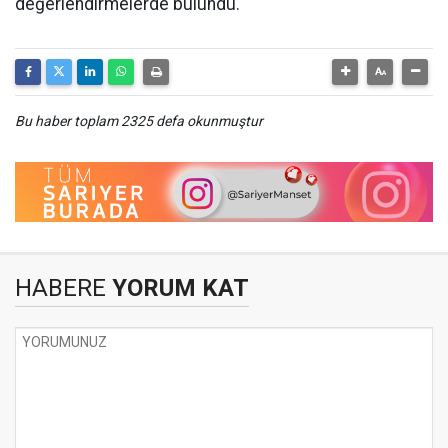
değerlendirmelerde bulundu.
Bu haber toplam 2325 defa okunmuştur
HABERE
YORUM KAT