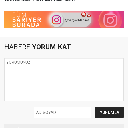
HABERE
YORUM KAT