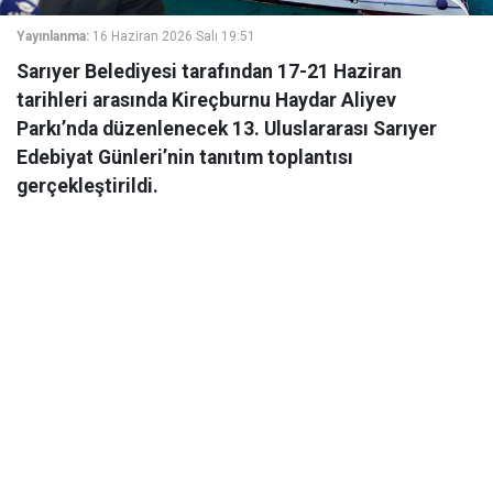
Yayınlanma:
16 Haziran 2026 Salı 19:51
Sarıyer Belediyesi tarafından 17-21 Haziran
tarihleri arasında Kireçburnu Haydar Aliyev
Parkı’nda düzenlenecek 13. Uluslararası Sarıyer
Edebiyat Günleri’nin tanıtım toplantısı
gerçekleştirildi.