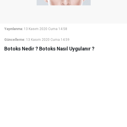
Yayınlanma:
13 Kasım 2020 Cuma 14:58
Güncelleme:
13 Kasım 2020 Cuma 14:59
Botoks Nedir ? Botoks Nasıl Uygulanır ?