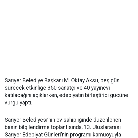
Sarıyer Belediye Başkanı M. Oktay Aksu, beş gün
sürecek etkinliğe 350 sanatçı ve 40 yayınevi
katılacağını açıklarken, edebiyatın birleştirici gücüne
vurgu yaptı.
Sarıyer Belediyesi’nin ev sahipliğinde düzenlenen
basın bilgilendirme toplantısında, 13. Uluslararası
Sarıyer Edebiyat Günleri’nin programı kamuoyuyla