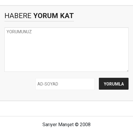
HABERE
YORUM KAT
Sarıyer Manşet © 2008