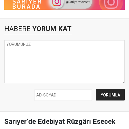
HABERE
YORUM KAT
Sarıyer’de Edebiyat Rüzgârı Esecek