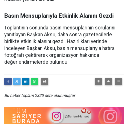
Basın Mensuplarıyla Etkinlik Alanını Gezdi
Toplantının sonunda basın mensuplarının sorularını
yanıtlayan Başkan Aksu, daha sonra gazetecilerle
birlikte etkinlik alanını gezdi. Hazırlıkları yerinde
inceleyen Başkan Aksu, basın mensuplarıyla hatıra
fotoğrafı çektirerek organizasyon hakkında
değerlendirmelerde bulundu.
Bu haber toplam 2320 defa okunmuştur