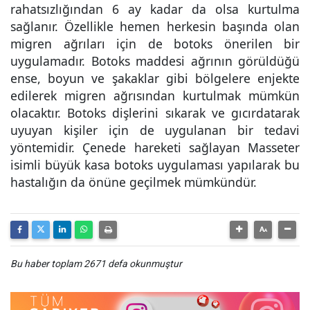
rahatsızlığından 6 ay kadar da olsa kurtulma
sağlanır. Özellikle hemen herkesin başında olan
migren ağrıları için de botoks önerilen bir
uygulamadır. Botoks maddesi ağrının görüldüğü
ense, boyun ve şakaklar gibi bölgelere enjekte
edilerek migren ağrısından kurtulmak mümkün
olacaktır. Botoks dişlerini sıkarak ve gıcırdatarak
uyuyan kişiler için de uygulanan bir tedavi
yöntemidir. Çenede hareketi sağlayan Masseter
isimli büyük kasa botoks uygulaması yapılarak bu
hastalığın da önüne geçilmek mümkündür.
Bu haber toplam 2671 defa okunmuştur