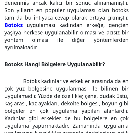
denenmiş ancak kalıcı bir sonuç alınamamıştır.
Son yılların en popüler uygulaması olan botoks
tam da bu ihtiyaca cevap olarak ortaya çıkmıştır.
Botoks
uygulaması kadından erkeğe, gençten
yaşlıya herkese uygulanabilir olması ve acısız bir
yöntem olması ile diğer yöntemlerden
ayrılmaktadır.
Botoks Hangi Bölgelere Uygulanabilir?
Botoks kadınlar ve erkekler arasında da en
çok yüz bölgesine uygulanması ile bilinen bir
uygulamadır. Yüzde de özellikle; çene, dudak üstü,
kaş arası, kaz ayakları, dekolte bölgesi, boyun gibi
bölgeler en çok uygulama yapılan alanlardır.
Kadınlar gibi erkekler de bu bölgelere en çok
uygulama yaptırmaktadır. Zamanında uygulama