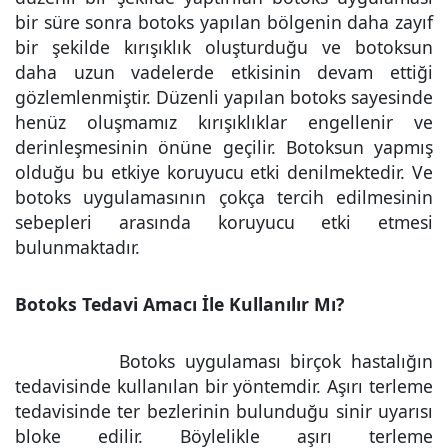
bir süre sonra botoks yapılan bölgenin daha zayıf
bir şekilde kırışıklık oluşturduğu ve botoksun
daha uzun vadelerde etkisinin devam ettiği
gözlemlenmiştir. Düzenli yapılan botoks sayesinde
henüz oluşmamız kırışıklıklar engellenir ve
derinleşmesinin önüne geçilir. Botoksun yapmış
olduğu bu etkiye koruyucu etki denilmektedir. Ve
botoks uygulamasının çokça tercih edilmesinin
sebepleri arasında koruyucu etki etmesi
bulunmaktadır.
Botoks Tedavi Amacı İle Kullanılır Mı?
Botoks uygulaması birçok hastalığın
tedavisinde kullanılan bir yöntemdir. Aşırı terleme
tedavisinde ter bezlerinin bulunduğu sinir uyarısı
bloke edilir. Böylelikle aşırı terleme