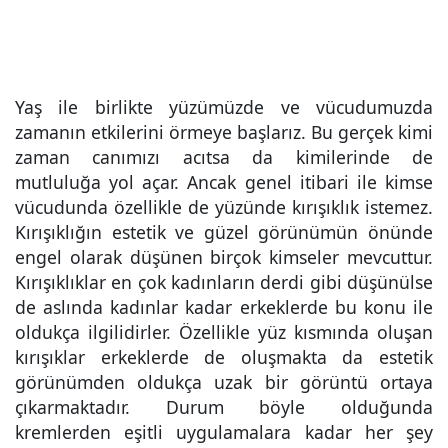
Yaş ile birlikte yüzümüzde ve vücudumuzda
zamanın etkilerini örmeye başlarız. Bu gerçek kimi
zaman canımızı acıtsa da kimilerinde de
mutluluğa yol açar. Ancak genel itibari ile kimse
vücudunda özellikle de yüzünde kırışıklık istemez.
Kırışıklığın estetik ve güzel görünümün önünde
engel olarak düşünen birçok kimseler mevcuttur.
Kırışıklıklar en çok kadınların derdi gibi düşünülse
de aslında kadınlar kadar erkeklerde bu konu ile
oldukça ilgilidirler. Özellikle yüz kısmında oluşan
kırışıklar erkeklerde de oluşmakta da estetik
görünümden oldukça uzak bir görüntü ortaya
çıkarmaktadır. Durum böyle olduğunda
kremlerden eşitli uygulamalara kadar her şey