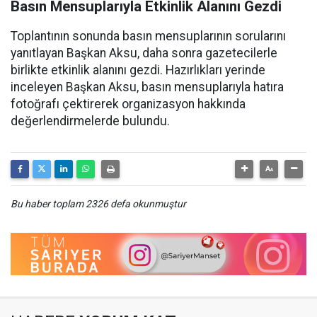
Basın Mensuplarıyla Etkinlik Alanını Gezdi
Toplantının sonunda basın mensuplarının sorularını
yanıtlayan Başkan Aksu, daha sonra gazetecilerle
birlikte etkinlik alanını gezdi. Hazırlıkları yerinde
inceleyen Başkan Aksu, basın mensuplarıyla hatıra
fotoğrafı çektirerek organizasyon hakkında
değerlendirmelerde bulundu.
Bu haber toplam 2326 defa okunmuştur