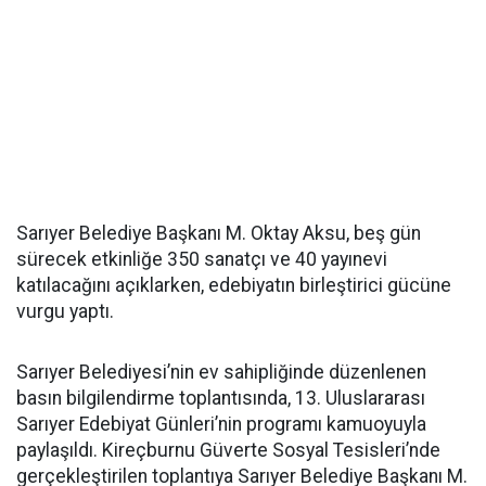
Sarıyer Belediye Başkanı M. Oktay Aksu, beş gün
sürecek etkinliğe 350 sanatçı ve 40 yayınevi
katılacağını açıklarken, edebiyatın birleştirici gücüne
vurgu yaptı.
Sarıyer Belediyesi’nin ev sahipliğinde düzenlenen
basın bilgilendirme toplantısında, 13. Uluslararası
Sarıyer Edebiyat Günleri’nin programı kamuoyuyla
paylaşıldı. Kireçburnu Güverte Sosyal Tesisleri’nde
gerçekleştirilen toplantıya Sarıyer Belediye Başkanı M.