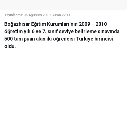
Yayınlanma:
06 Ağustos 2010 Cuma 22:11
Boğazhisar Eğitim Kurumları’nın 2009 – 2010
öğretim yılı 6 ve 7. sınıf seviye belirleme sınavında
500 tam puan alan iki öğrencisi Türkiye birincisi
oldu.