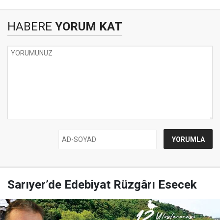
HABERE
YORUM KAT
Sarıyer’de Edebiyat Rüzgârı Esecek