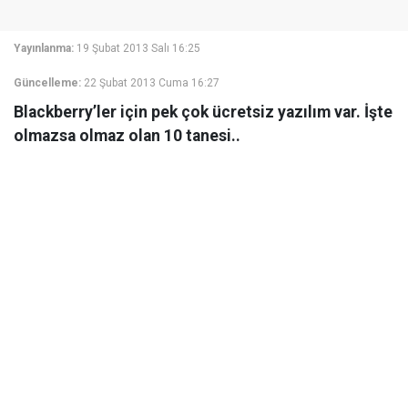
Yayınlanma:
19 Şubat 2013 Salı 16:25
Güncelleme:
22 Şubat 2013 Cuma 16:27
Blackberry’ler için pek çok ücretsiz yazılım var. İşte
olmazsa olmaz olan 10 tanesi..