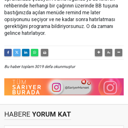
rehberinde herhangi bir çağrının üzerinde BB tuşuna
bastığınızda açılan menüde remind me later
opsiyonunu seçiyor ve ne kadar sonra hatırlatması
gerektiğini programa bildiriyorsunuz. O da zamanı
gelince hatırlatıyor.
Bu haber toplam 3019 defa okunmuştur
HABERE
YORUM KAT