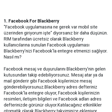
1. Facebook For Blackberry
"Facebook uygulamasına ne gerek var mobil site
üzerinden giriyorum işte" diyorsanız bir daha düşünün.
RIM tarafından ücretsiz olarak Blackberry
kullanıcılarına sunulan Facebook uygulaması
Blackberry'nizi Facebook'la entegre etmenizi sağlıyor.
Nasıl mı?
Facebook mesaj ve duyurularını Blackberry'nin gelen
kutusundan takip edebiliyorsunuz. Mesaj atar ya da
mail gönderir gibi Facebook kişilerinize mesaj
gönderebiliyorsunuz.Blackberry adres defteriniz
Facebook'la entegre oluyor, Facebook kişilerinizin
resimleri, iletişim bilgileri ve Facebook adları adres
defterinizde görünür oluyor.Katılacağınız etkinlikler
otomatik olarak Blackberry takviminize ekleniyor.