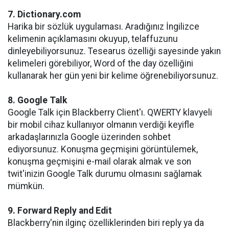
7. Dictionary.com
Harika bir sözlük uygulaması. Aradığınız İngilizce
kelimenin açıklamasını okuyup, telaffuzunu
dinleyebiliyorsunuz. Tesearus özelliği sayesinde yakın
kelimeleri görebiliyor, Word of the day özelliğini
kullanarak her gün yeni bir kelime öğrenebiliyorsunuz.
8. Google Talk
Google Talk için Blackberry Client'ı. QWERTY klavyeli
bir mobil cihaz kullanıyor olmanın verdiği keyifle
arkadaşlarınızla Google üzerinden sohbet
ediyorsunuz. Konuşma geçmişini görüntülemek,
konuşma geçmişini e-mail olarak almak ve son
twit'inizin Google Talk durumu olmasını sağlamak
mümkün.
9. Forward Reply and Edit
Blackberry'nin ilginç özelliklerinden biri reply ya da