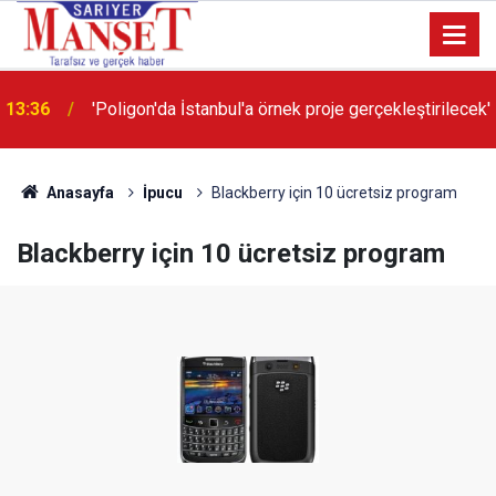
13:36
'Poligon'da İstanbul'a örnek proje gerçekleştirilecek'
Anasayfa
İpucu
Blackberry için 10 ücretsiz program
Blackberry için 10 ücretsiz program