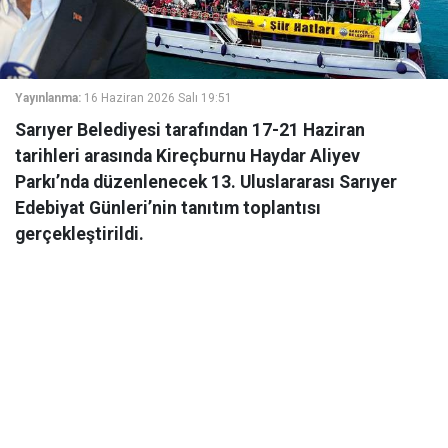
Yayınlanma:
16 Haziran 2026 Salı 19:51
Sarıyer Belediyesi tarafından 17-21 Haziran
tarihleri arasında Kireçburnu Haydar Aliyev
Parkı’nda düzenlenecek 13. Uluslararası Sarıyer
Edebiyat Günleri’nin tanıtım toplantısı
gerçekleştirildi.