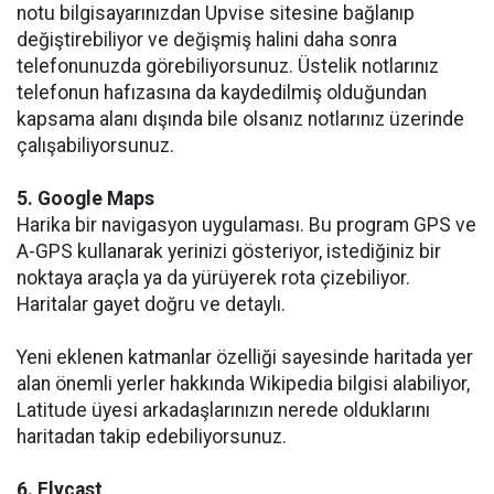
notu bilgisayarınızdan Upvise sitesine bağlanıp
değiştirebiliyor ve değişmiş halini daha sonra
telefonunuzda görebiliyorsunuz. Üstelik notlarınız
telefonun hafızasına da kaydedilmiş olduğundan
kapsama alanı dışında bile olsanız notlarınız üzerinde
çalışabiliyorsunuz.
5. Google Maps
Harika bir navigasyon uygulaması. Bu program GPS ve
A-GPS kullanarak yerinizi gösteriyor, istediğiniz bir
noktaya araçla ya da yürüyerek rota çizebiliyor.
Haritalar gayet doğru ve detaylı.
Yeni eklenen katmanlar özelliği sayesinde haritada yer
alan önemli yerler hakkında Wikipedia bilgisi alabiliyor,
Latitude üyesi arkadaşlarınızın nerede olduklarını
haritadan takip edebiliyorsunuz.
6. Flycast