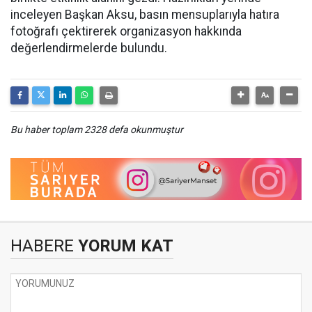
inceleyen Başkan Aksu, basın mensuplarıyla hatıra
fotoğrafı çektirerek organizasyon hakkında
değerlendirmelerde bulundu.
Bu haber toplam 2328 defa okunmuştur
HABERE
YORUM KAT