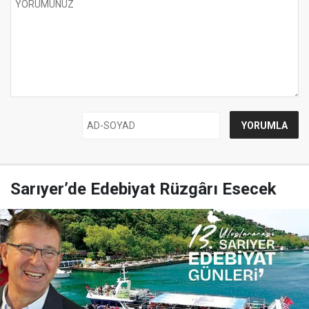
Sarıyer’de Edebiyat Rüzgârı Esecek