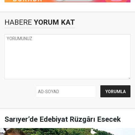
HABERE
YORUM KAT
Sarıyer’de Edebiyat Rüzgârı Esecek