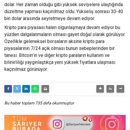
dolar. Her zaman olduğu gibi yüksek seviyelere ulaştığında
düzeltme yapması kaçınılmaz oldu. Yükseliş sonrası 30-40
bin dolar arasında seyretmeye devam ediyor.
Kripto para piyasası halen olgunlaşmaya devam ediyor bu
yüzden dalgalanmaların olması gayet doğal olarak görülüyor.
Özellikle geleneksel borsaların aksine kripto para
piyasalarının 7/24 açık olması bunun sebeplerinden bir
tanesi. Bitcoin
’
in ve diğer kripto paraların kullanım ve
bilinirliliği yaygınlaştıkça yeni yüksek fiyatlara ulaşması
kaçınılmaz görünüyor.
Bu haber toplam 735 defa okunmuştur