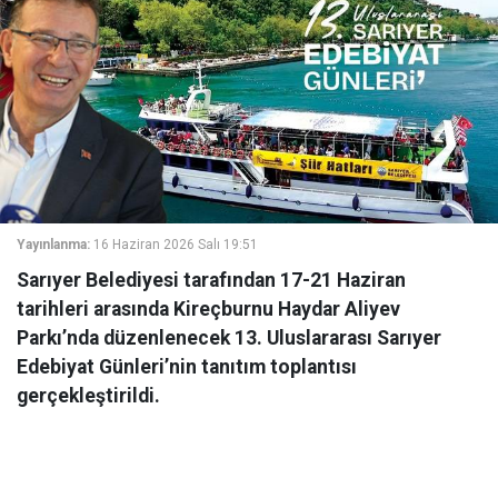
Yayınlanma:
16 Haziran 2026 Salı 19:51
Sarıyer Belediyesi tarafından 17-21 Haziran
tarihleri arasında Kireçburnu Haydar Aliyev
Parkı’nda düzenlenecek 13. Uluslararası Sarıyer
Edebiyat Günleri’nin tanıtım toplantısı
gerçekleştirildi.