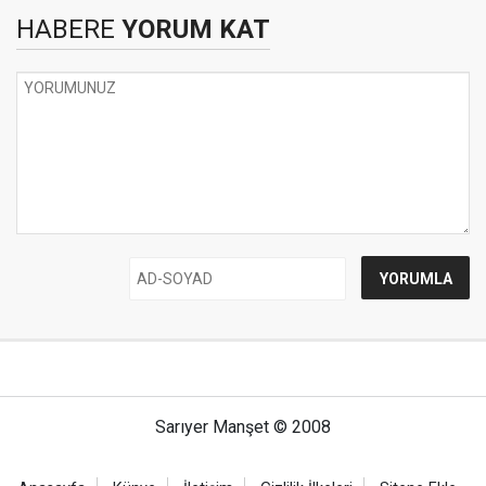
HABERE
YORUM KAT
Sarıyer Manşet © 2008