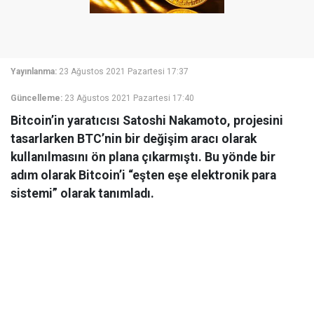
Yayınlanma:
23 Ağustos 2021 Pazartesi 17:37
Güncelleme:
23 Ağustos 2021 Pazartesi 17:40
Bitcoin’in yaratıcısı Satoshi Nakamoto, projesini
tasarlarken BTC’nin bir değişim aracı olarak
kullanılmasını ön plana çıkarmıştı. Bu yönde bir
adım olarak Bitcoin’i “eşten eşe elektronik para
sistemi” olarak tanımladı.