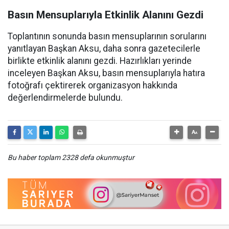
Basın Mensuplarıyla Etkinlik Alanını Gezdi
Toplantının sonunda basın mensuplarının sorularını
yanıtlayan Başkan Aksu, daha sonra gazetecilerle
birlikte etkinlik alanını gezdi. Hazırlıkları yerinde
inceleyen Başkan Aksu, basın mensuplarıyla hatıra
fotoğrafı çektirerek organizasyon hakkında
değerlendirmelerde bulundu.
Bu haber toplam 2328 defa okunmuştur