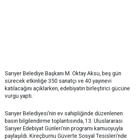
Sarıyer Belediye Başkanı M. Oktay Aksu, beş gün
sürecek etkinliğe 350 sanatçı ve 40 yayınevi
katılacağını açıklarken, edebiyatın birleştirici gücüne
vurgu yaptı.
Sarıyer Belediyesi’nin ev sahipliğinde düzenlenen
basın bilgilendirme toplantısında, 13. Uluslararası
Sarıyer Edebiyat Günleri’nin programı kamuoyuyla
paylaşıldı. Kireçburnu Güverte Sosyal Tesisleri’nde