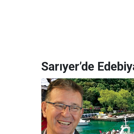
Sarıyer’de Edebi