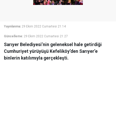
Yayınlanma:
29 Ekim 2022 Cumartesi 21:14
Güncelleme:
29 Ekim 2022 Cumartesi 21:27
Sarıyer Belediyesi’nin geleneksel hale getirdiği
Cumhuriyet yürüyüşü Kefeliköy’den Sarıyer’e
binlerin katılımıyla gerçekleşti.