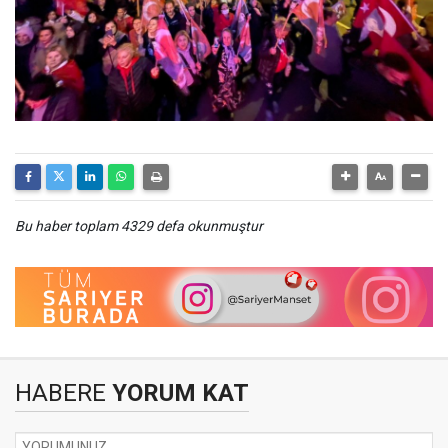
Bu haber toplam 4329 defa okunmuştur
HABERE
YORUM KAT