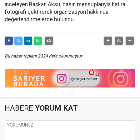
inceleyen Başkan Aksu, basın mensuplarıyla hatıra
fotoğrafı çektirerek organizasyon hakkında
değerlendirmelerde bulundu.
Bu haber toplam 2324 defa okunmuştur
HABERE
YORUM KAT