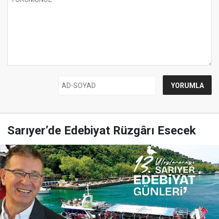
Sarıyer’de Edebiyat Rüzgârı Esecek