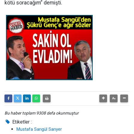
kötü soracağım” demişti.
Bu haber toplam 9308 defa okunmuştur
Etiketler :
Mustafa Sarıgül Sarıyer