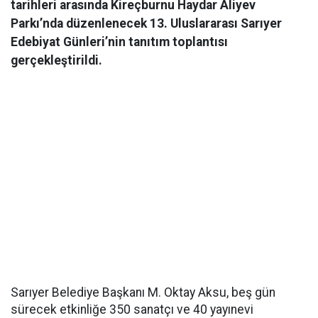
tarihleri arasında Kireçburnu Haydar Aliyev
Parkı’nda düzenlenecek 13. Uluslararası Sarıyer
Edebiyat Günleri’nin tanıtım toplantısı
gerçekleştirildi.
Sarıyer Belediye Başkanı M. Oktay Aksu, beş gün
sürecek etkinliğe 350 sanatçı ve 40 yayınevi