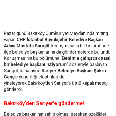
Pazar günü Bakırköy Cumhuriyet Meydanı’nda miting
yapan
CHP İstanbul Büyükşehir Belediye Başkan
Adayı Mustafa Sarıgül
, konuşmasının bir bölümünde
ilçe belediye başkanlarına da göndermelerde bulundu.
Konuşmasının bu bölümüne “
Benimle çalışacak nasıl
bir belediye başkanı istiyorum
” sözleriyle başlayan
Sarıgül, daha önce
Sarıyer Belediye Başkanı Şükrü
Genç
’e yönelttiği eleştirileri de
yineleyerek Bakırköy’den Sarıyer’e üstü kapalı mesaj
gönderdi.
Bakırköy’den Sarıyer’e gönderme!
Belediye başkanının sahip olması gereken özellikleri