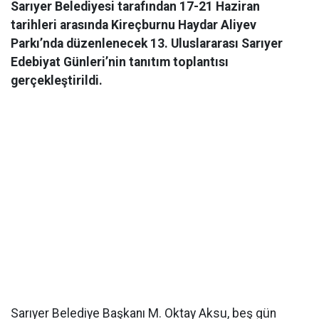
Sarıyer Belediyesi tarafından 17-21 Haziran
tarihleri arasında Kireçburnu Haydar Aliyev
Parkı’nda düzenlenecek 13. Uluslararası Sarıyer
Edebiyat Günleri’nin tanıtım toplantısı
gerçekleştirildi.
Sarıyer Belediye Başkanı M. Oktay Aksu, beş gün