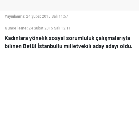
Yayınlanma:
24 Şubat 2015 Salı 11:57
Güncelleme:
24 Şubat 2015 Salı 12:11
Kadınlara yönelik sosyal sorumluluk çalışmalarıyla
bilinen Betül İstanbullu milletvekili aday adayı oldu.