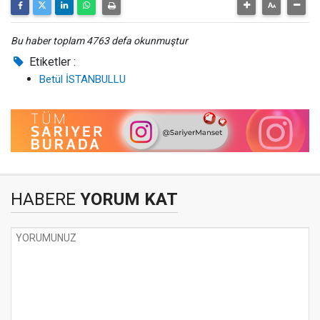
Bu haber toplam 4763 defa okunmuştur
Etiketler :
Betül İSTANBULLU
HABERE
YORUM KAT