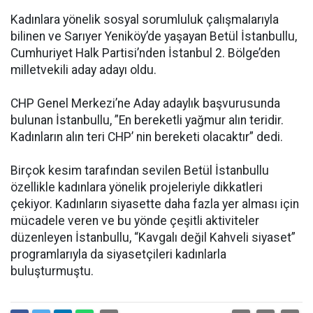
Kadınlara yönelik sosyal sorumluluk çalışmalarıyla
bilinen ve Sarıyer Yeniköy’de yaşayan Betül İstanbullu,
Cumhuriyet Halk Partisi’nden İstanbul 2. Bölge’den
milletvekili aday adayı oldu.
CHP Genel Merkezi’ne Aday adaylık başvurusunda
bulunan İstanbullu, ”En bereketli yağmur alın teridir.
Kadınların alın teri CHP’ nin bereketi olacaktır” dedi.
Birçok kesim tarafından sevilen Betül İstanbullu
özellikle kadınlara yönelik projeleriyle dikkatleri
çekiyor. Kadınların siyasette daha fazla yer alması için
mücadele veren ve bu yönde çeşitli aktiviteler
düzenleyen İstanbullu, “Kavgalı değil Kahveli siyaset”
programlarıyla da siyasetçileri kadınlarla
buluşturmuştu.