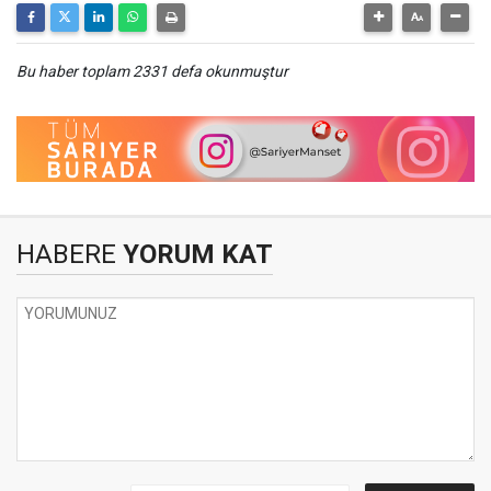
Bu haber toplam 2331 defa okunmuştur
HABERE
YORUM KAT