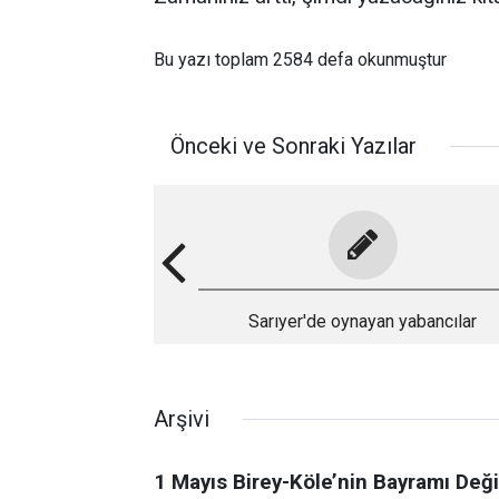
Bu yazı toplam 2584 defa okunmuştur
Önceki ve Sonraki Yazılar
Sarıyer'de oynayan yabancılar
Arşivi
1 Mayıs Birey-Köle’nin Bayramı Deği