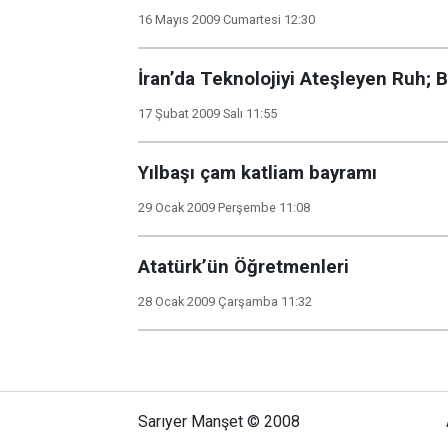
16 Mayıs 2009 Cumartesi 12:30
İran’da Teknolojiyi Ateşleyen Ruh; B
17 Şubat 2009 Salı 11:55
Yılbaşı çam katliam bayramı
29 Ocak 2009 Perşembe 11:08
Atatürk’ün Öğretmenleri
28 Ocak 2009 Çarşamba 11:32
Sarıyer Manşet © 2008