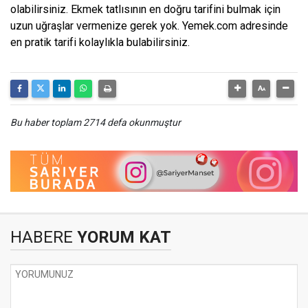
olabilirsiniz. Ekmek tatlısının en doğru tarifini bulmak için
uzun uğraşlar vermenize gerek yok. Yemek.com adresinde
en pratik tarifi kolaylıkla bulabilirsiniz.
Bu haber toplam 2714 defa okunmuştur
HABERE
YORUM KAT