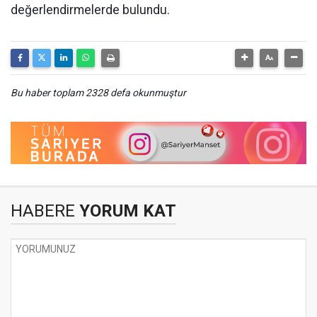
değerlendirmelerde bulundu.
Bu haber toplam 2328 defa okunmuştur
HABERE
YORUM KAT