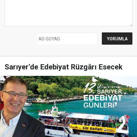
Sarıyer’de Edebiyat Rüzgârı Esecek