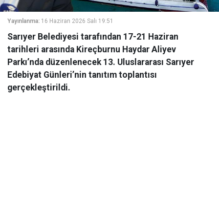
Yayınlanma:
16 Haziran 2026 Salı 19:51
Sarıyer Belediyesi tarafından 17-21 Haziran
tarihleri arasında Kireçburnu Haydar Aliyev
Parkı’nda düzenlenecek 13. Uluslararası Sarıyer
Edebiyat Günleri’nin tanıtım toplantısı
gerçekleştirildi.