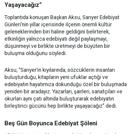
Yaşayacağız”
Toplantıda konuşan Başkan Aksu, Sarıyer Edebiyat
Günleri’nin yıllar içerisinde ilçenin önemli kültür
geleneklerinden biri haline geldiğini belirterek,
etkinliğin yalnızca edebiyatı değil paylaşmayı,
düşünmeyi ve birlikte üretmeyi de büyüten bir
buluşma olduğunu söyledi.
Aksu, “Sarıyer’in kıyılarında, sözcüklerin insanları
buluşturduğu, kitapların yeni ufuklar açtığı ve
edebiyatın hayatımıza dokunduğu özel bir buluşmada
yeniden bir aradayız. Yazarları, şairleri, sanatçıları ve
okurları aynı çatı altında buluşturarak edebiyatın
birleştirici gücünü hep birlikte yaşayacağız” dedi.
Beş Gün Boyunca Edebiyat Şöleni