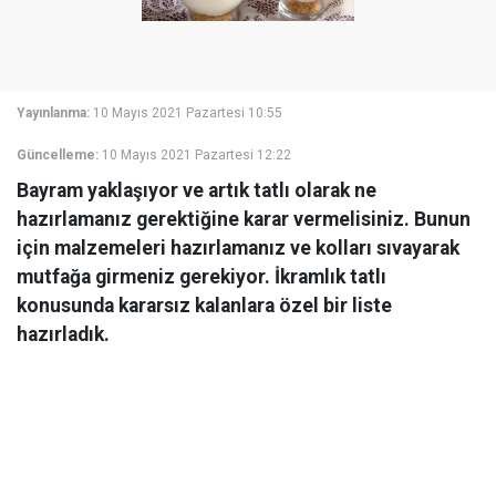
Yayınlanma:
10 Mayıs 2021 Pazartesi 10:55
Güncelleme:
10 Mayıs 2021 Pazartesi 12:22
Bayram yaklaşıyor ve artık tatlı olarak ne
hazırlamanız gerektiğine karar vermelisiniz. Bunun
için malzemeleri hazırlamanız ve kolları sıvayarak
mutfağa girmeniz gerekiyor. İkramlık tatlı
konusunda kararsız kalanlara özel bir liste
hazırladık.