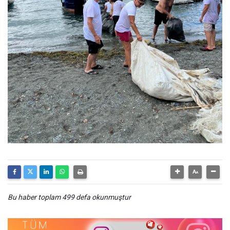
Bu haber toplam 499 defa okunmuştur