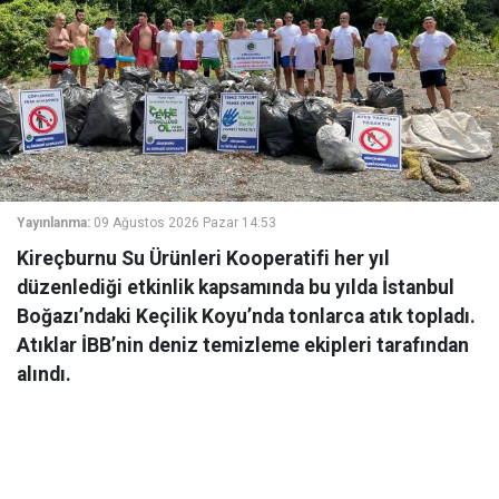
Yayınlanma:
09 Ağustos 2026 Pazar 14:53
Kireçburnu Su Ürünleri Kooperatifi her yıl
düzenlediği etkinlik kapsamında bu yılda İstanbul
Boğazı’ndaki Keçilik Koyu’nda tonlarca atık topladı.
Atıklar İBB’nin deniz temizleme ekipleri tarafından
alındı.