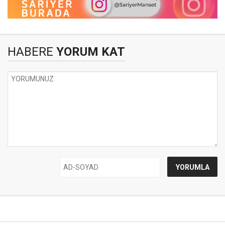
HABERE
YORUM KAT