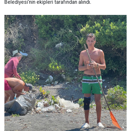
Belediyesi’nin ekipleri tarafından alındı.