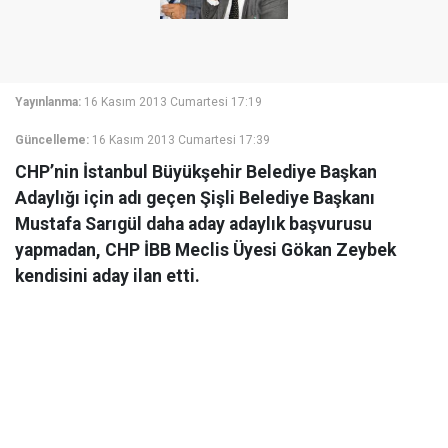
Yayınlanma:
16 Kasım 2013 Cumartesi 17:19
Güncelleme:
16 Kasım 2013 Cumartesi 17:39
CHP’nin İstanbul Büyükşehir Belediye Başkan
Adaylığı için adı geçen Şişli Belediye Başkanı
Mustafa Sarıgül daha aday adaylık başvurusu
yapmadan, CHP İBB Meclis Üyesi Gökan Zeybek
kendisini aday ilan etti.