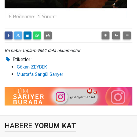
Bu haber toplam 9661 defa okunmuştur
Etiketler :
Gökan ZEYBEK
Mustafa Sarıgül Sarıyer
HABERE
YORUM KAT