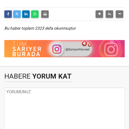
Bu haber toplam 2323 defa okunmuştur
HABERE
YORUM KAT