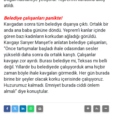
atıldı.
Belediye çalışanları panikte!
Kavgadan sonra tüm belediye dışarıya çıktı. Ortalık bir
anda ana baba gününe döndü. Yeprem’i kanlar içinde
gören bazı kadınların korkudan ağladığı görüldü.
Kavgayı Sarıyer Manşet'e anlatan belediye çalışanları,
“Önce tartışmalar başladı ihale odasından sesler
yükseldi daha sonra da ortalık karıştı. Çalışanlar
kavgayı zor ayırdı. Burası belediye mi, Teksas mı belli
değil. Yıllardır bu belediyede çalışıyorduk ama hiçbir
zaman böyle ihale kavgaları görmedik. Her gün burada
birine bir şeyler olacak korku içerisinde çalışıyoruz.
Huzurumuz kalmadı. Emniyet burada ciddi önlem
almalı” diye konuştular.