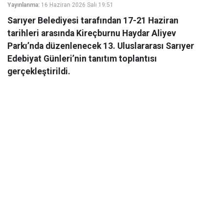
Yayınlanma:
16 Haziran 2026 Salı 19:51
Sarıyer Belediyesi tarafından 17-21 Haziran
tarihleri arasında Kireçburnu Haydar Aliyev
Parkı’nda düzenlenecek 13. Uluslararası Sarıyer
Edebiyat Günleri’nin tanıtım toplantısı
gerçekleştirildi.