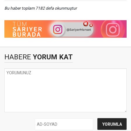
Bu haber toplam 7182 defa okunmuştur
HABERE
YORUM KAT