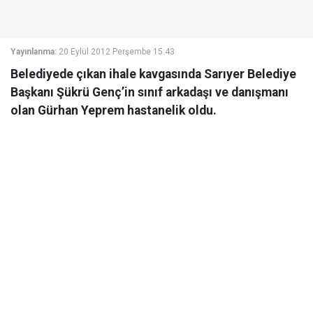
Yayınlanma:
20 Eylül 2012 Perşembe 15:43
Belediyede çıkan ihale kavgasında Sarıyer Belediye
Başkanı Şükrü Genç’in sınıf arkadaşı ve danışmanı
olan Gürhan Yeprem hastanelik oldu.