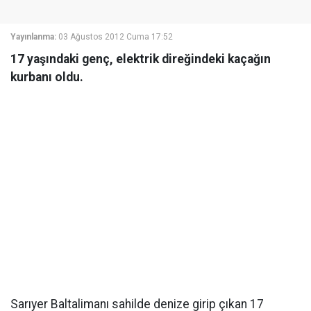
Yayınlanma:
03 Ağustos 2012 Cuma 17:52
17 yaşındaki genç, elektrik direğindeki kaçağın
kurbanı oldu.
Sarıyer Baltalimanı sahilde denize girip çıkan 17