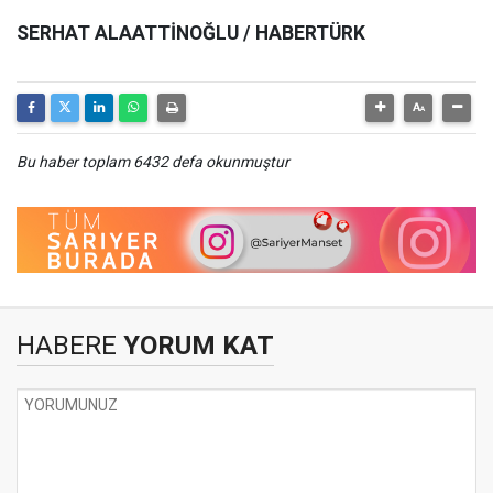
SERHAT ALAATTİNOĞLU / HABERTÜRK
Bu haber toplam 6432 defa okunmuştur
HABERE
YORUM KAT