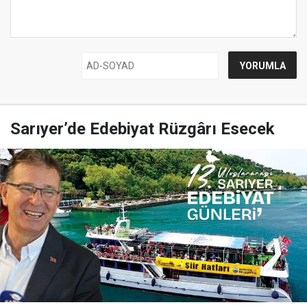
Sarıyer’de Edebiyat Rüzgârı Esecek