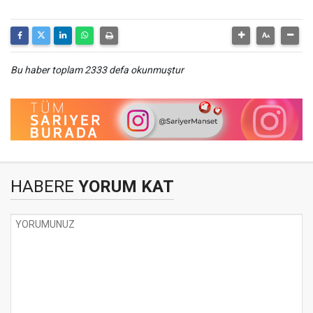
Bu haber toplam 2333 defa okunmuştur
HABERE
YORUM KAT