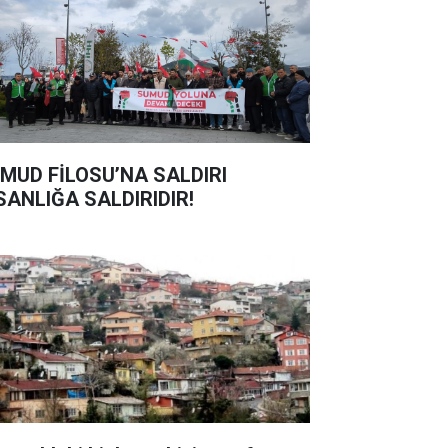
MUD FİLOSU’NA SALDIRI
SANLIĞA SALDIRIDIR!