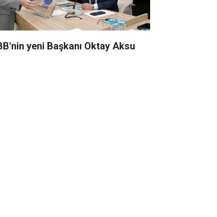
BB'nin yeni Başkanı Oktay Aksu