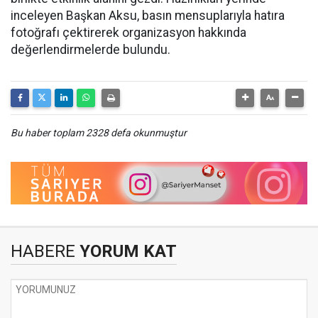
inceleyen Başkan Aksu, basın mensuplarıyla hatıra
fotoğrafı çektirerek organizasyon hakkında
değerlendirmelerde bulundu.
Bu haber toplam 2328 defa okunmuştur
HABERE
YORUM KAT