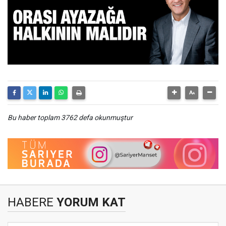
Bu haber toplam 3762 defa okunmuştur
HABERE
YORUM KAT