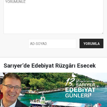
Sarıyer’de Edebiyat Rüzgârı Esecek