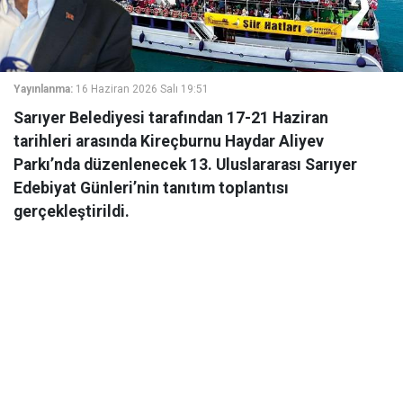
Yayınlanma:
16 Haziran 2026 Salı 19:51
Sarıyer Belediyesi tarafından 17-21 Haziran
tarihleri arasında Kireçburnu Haydar Aliyev
Parkı’nda düzenlenecek 13. Uluslararası Sarıyer
Edebiyat Günleri’nin tanıtım toplantısı
gerçekleştirildi.