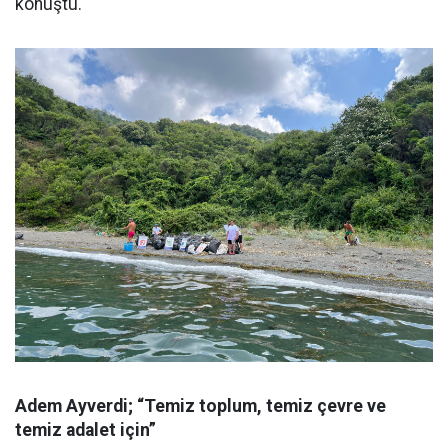
konuştu.
Adem Ayverdi; “Temiz toplum, temiz çevre ve
temiz adalet için”