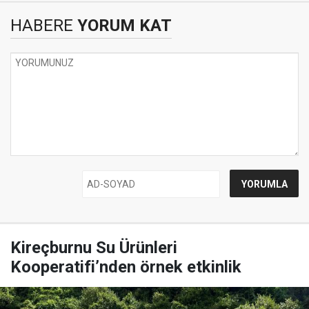
HABERE
YORUM KAT
Kireçburnu Su Ürünleri
Kooperatifi’nden örnek etkinlik