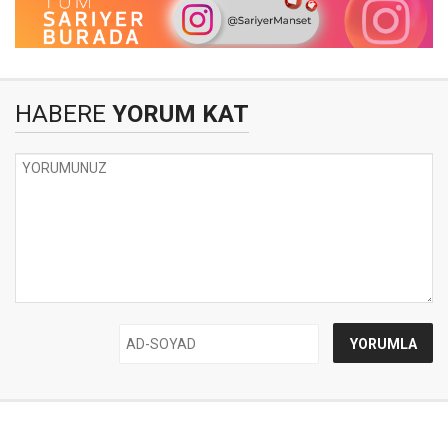
HABERE
YORUM KAT