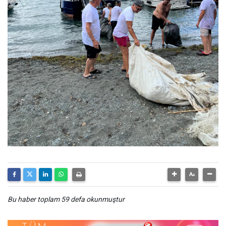
Bu haber toplam 59 defa okunmuştur