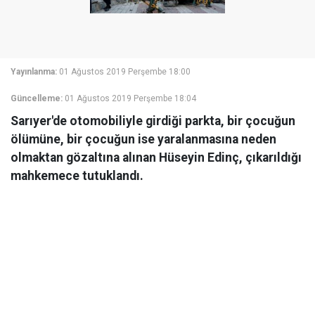
Yayınlanma:
01 Ağustos 2019 Perşembe 18:00
Güncelleme:
01 Ağustos 2019 Perşembe 18:04
Sarıyer'de otomobiliyle girdiği parkta, bir çocuğun
ölümüne, bir çocuğun ise yaralanmasına neden
olmaktan gözaltına alınan Hüseyin Edinç, çıkarıldığı
mahkemece tutuklandı.