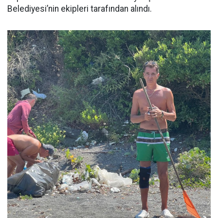
Belediyesi’nin ekipleri tarafından alındı.