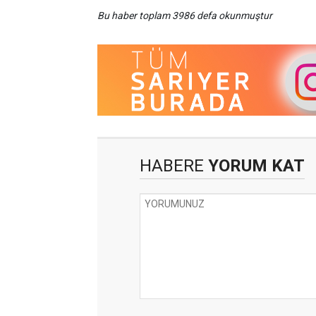
Bu haber toplam 3986 defa okunmuştur
HABERE
YORUM KAT