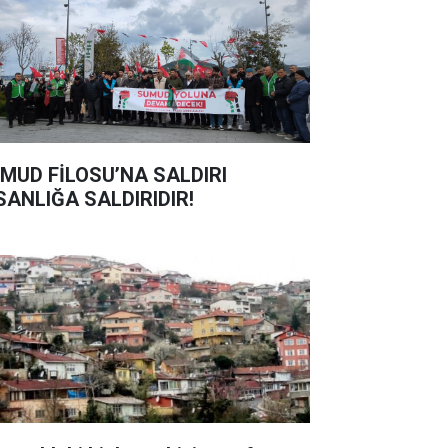
MUD FİLOSU’NA SALDIRI
SANLIĞA SALDIRIDIR!