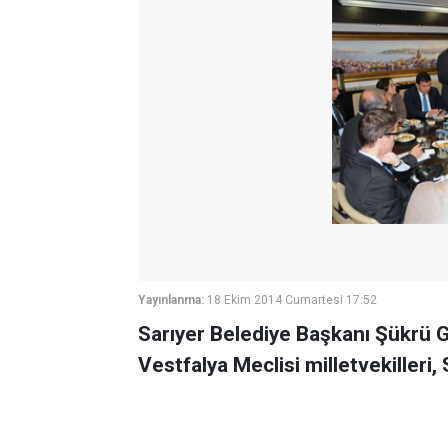
Yayınlanma:
18 Ekim 2014 Cumartesi 17:52
Sarıyer Belediye Başkanı Şükrü 
Vestfalya Meclisi milletvekilleri, 