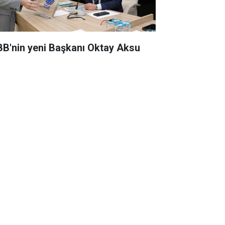
BB'nin yeni Başkanı Oktay Aksu