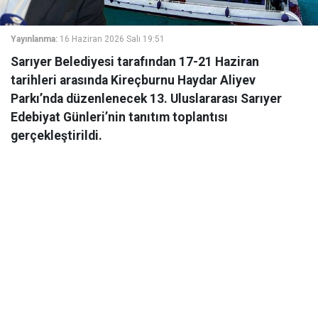
Yayınlanma:
16 Haziran 2026 Salı 19:51
Sarıyer Belediyesi tarafından 17-21 Haziran
tarihleri arasında Kireçburnu Haydar Aliyev
Parkı’nda düzenlenecek 13. Uluslararası Sarıyer
Edebiyat Günleri’nin tanıtım toplantısı
gerçekleştirildi.