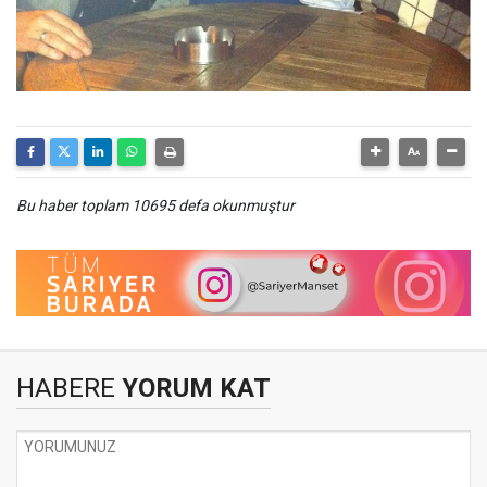
Bu haber toplam 10695 defa okunmuştur
HABERE
YORUM KAT