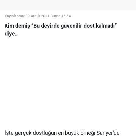
Yayınlanma:
09 Aralık 2011 Cuma 15:54
Kim demiş “Bu devirde güvenilir dost kalmadı”
diye…
İşte gerçek dostluğun en büyük örneği Sarıyer’de