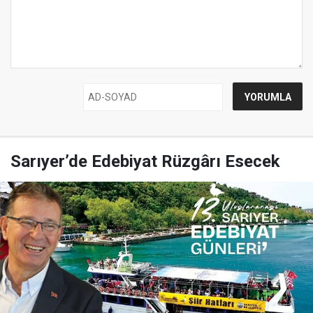
Sarıyer’de Edebiyat Rüzgârı Esecek