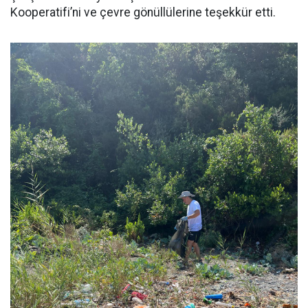
Kooperatifi’ni ve çevre gönüllülerine teşekkür etti.