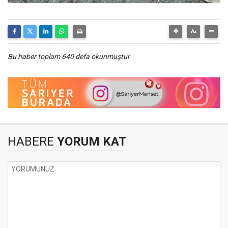
Bu haber toplam 640 defa okunmuştur
HABERE
YORUM KAT