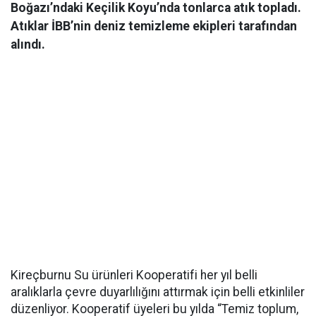
Boğazı’ndaki Keçilik Koyu’nda tonlarca atık topladı.
Atıklar İBB’nin deniz temizleme ekipleri tarafından
alındı.
Kireçburnu Su ürünleri Kooperatifi her yıl belli
aralıklarla çevre duyarlılığını attırmak için belli etkinliler
düzenliyor. Kooperatif üyeleri bu yılda “Temiz toplum,