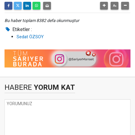
Bu haber toplam 8382 defa okunmuştur
Etiketler :
Sedat ÖZSOY
HABERE
YORUM KAT