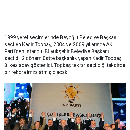
1999 yerel seçimlerinde Beyoğlu Belediye Başkanı
seçilen Kadir Topbaş, 2004 ve 2009 yıllarında AK
Parti'den İstanbul Büyükşehir Belediye Başkanı
seçildi. 2 dönem üstte başkanlık yapan Kadir Topbaş
3. kez aday gösterildi. Topbaş tekrar seçildiği takdirde
bir rekora imza atmış olacak.