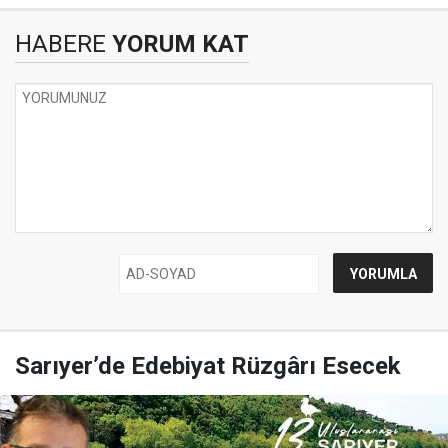
HABERE
YORUM KAT
Sarıyer’de Edebiyat Rüzgârı Esecek