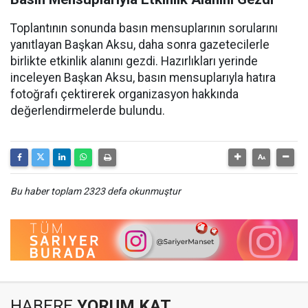
Toplantının sonunda basın mensuplarının sorularını
yanıtlayan Başkan Aksu, daha sonra gazetecilerle
birlikte etkinlik alanını gezdi. Hazırlıkları yerinde
inceleyen Başkan Aksu, basın mensuplarıyla hatıra
fotoğrafı çektirerek organizasyon hakkında
değerlendirmelerde bulundu.
Bu haber toplam 2323 defa okunmuştur
HABERE
YORUM KAT