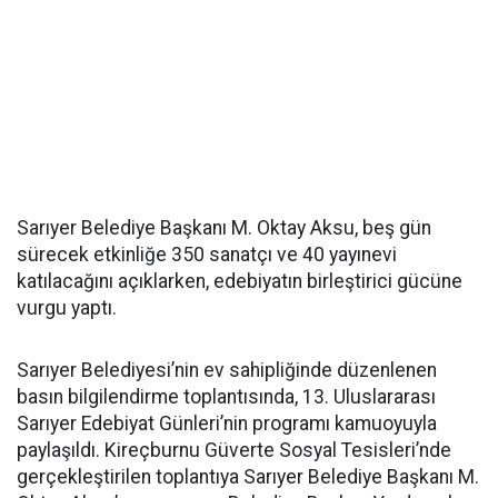
Sarıyer Belediye Başkanı M. Oktay Aksu, beş gün
sürecek etkinliğe 350 sanatçı ve 40 yayınevi
katılacağını açıklarken, edebiyatın birleştirici gücüne
vurgu yaptı.
Sarıyer Belediyesi’nin ev sahipliğinde düzenlenen
basın bilgilendirme toplantısında, 13. Uluslararası
Sarıyer Edebiyat Günleri’nin programı kamuoyuyla
paylaşıldı. Kireçburnu Güverte Sosyal Tesisleri’nde
gerçekleştirilen toplantıya Sarıyer Belediye Başkanı M.