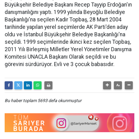
Büyükşehir Belediye Başkanı Recep Tayyip Erdoğan'ın
danışmanlığını yaptı. 1999 yılında Beyoğlu Belediye
Başkanlığı'na seçilen Kadir Topbaş, 28 Mart 2004
tarihinde yapılan yerel seçimlerde AK Parti'den aday
oldu ve İstanbul Büyükşehir Belediye Başkanlığı'na
seçildi. 1999 seçimlerinde ikinci kez seçilen Topbaş,
2011 Yılı Birleşmiş Milletler Yerel Yönetimler Danışma
Komitesi UNACLA Başkanı Olarak seçildi ve bu
görevini sürdürüyor. Evli ve 3 çocuk babasıdır.
Bu haber toplam 5693 defa okunmuştur