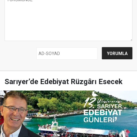
Sarıyer’de Edebiyat Rüzgârı Esecek