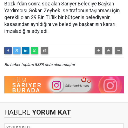
Bozkır’dan sonra söz alan Sarıyer Belediye Başkan
Yardımcısı Gökan Zeybek ise trafonun taşınması için
gerekli olan 29 Bin TL’lik bir bütçenin belediyenin
kasasından ayrıldığını ve belediye başkanının kararı
imzaladığını söyledi.
Bu haber toplam 8388 defa okunmuştur
HABERE
YORUM KAT