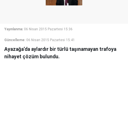
Yayınlanma:
06 Nisan 2015 Pazartesi 15:36
Güncelleme:
06 Nisan 2015 Pazartesi 15:41
Ayazağa’da aylardır bir türlü taşınamayan trafoya
nihayet çözüm bulundu.