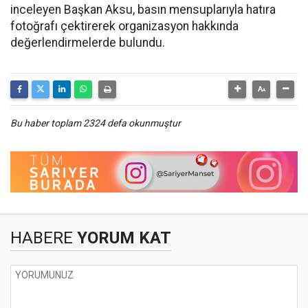
inceleyen Başkan Aksu, basın mensuplarıyla hatıra
fotoğrafı çektirerek organizasyon hakkında
değerlendirmelerde bulundu.
Bu haber toplam 2324 defa okunmuştur
HABERE
YORUM KAT