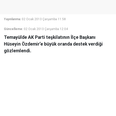
Yayınlanma:
02 Ocak 2013 Çarşamba 11:58
Güncelleme:
02 Ocak 2013 Çarşamba 12:04
Temayülde AK Parti teşkilatının İlçe Başkanı
Hüseyin Özdemir’e büyük oranda destek verdiği
gözlemlendi.