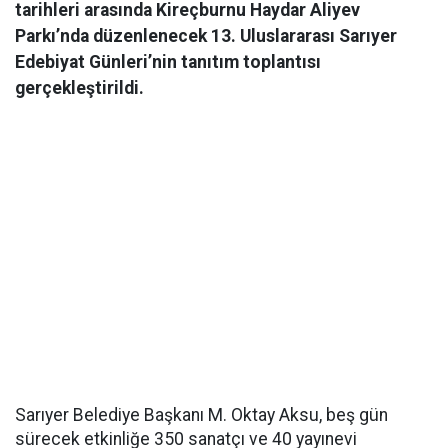
tarihleri arasında Kireçburnu Haydar Aliyev
Parkı’nda düzenlenecek 13. Uluslararası Sarıyer
Edebiyat Günleri’nin tanıtım toplantısı
gerçekleştirildi.
Sarıyer Belediye Başkanı M. Oktay Aksu, beş gün
sürecek etkinliğe 350 sanatçı ve 40 yayınevi