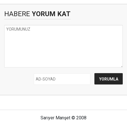
HABERE
YORUM KAT
Sarıyer Manşet © 2008