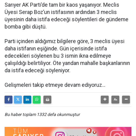
Sarıyer AK Parti’de tam bir kaos yaşanıyor. Meclis
Üyesi Serap Boz’un istifasının ardından 3 meclis
üyesinin daha istifa edeceği söylentileri de gündeme
bomba gibi düştü.
Parti içinden aldığımız bilgilere göre, 3 meclis üyesi
daha istifanın eşiğinde. Gün içerisinde istifa
edecekleri söylenen bu 3 ismin ikna edilmeye
çalışıldığı belirtiliyor. Öte yandan mahalle başkanlarının
da istifa edeceği söyleniyor.
Gelişmeleri takip etmeye devam ediyoruz…
Bu haber toplam 1332 defa okunmuştur