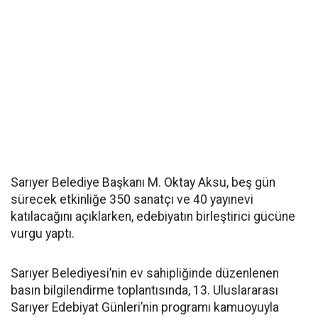
Sarıyer Belediye Başkanı M. Oktay Aksu, beş gün
sürecek etkinliğe 350 sanatçı ve 40 yayınevi
katılacağını açıklarken, edebiyatın birleştirici gücüne
vurgu yaptı.
Sarıyer Belediyesi’nin ev sahipliğinde düzenlenen
basın bilgilendirme toplantısında, 13. Uluslararası
Sarıyer Edebiyat Günleri’nin programı kamuoyuyla