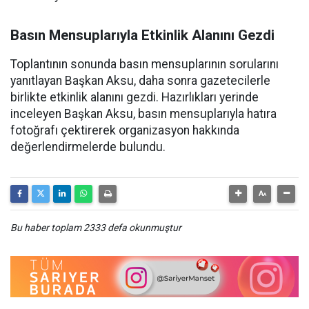
Basın Mensuplarıyla Etkinlik Alanını Gezdi
Toplantının sonunda basın mensuplarının sorularını
yanıtlayan Başkan Aksu, daha sonra gazetecilerle
birlikte etkinlik alanını gezdi. Hazırlıkları yerinde
inceleyen Başkan Aksu, basın mensuplarıyla hatıra
fotoğrafı çektirerek organizasyon hakkında
değerlendirmelerde bulundu.
Bu haber toplam 2333 defa okunmuştur