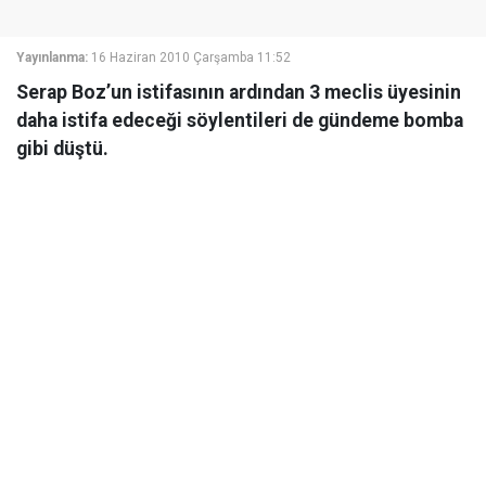
Yayınlanma:
16 Haziran 2010 Çarşamba 11:52
Serap Boz’un istifasının ardından 3 meclis üyesinin
daha istifa edeceği söylentileri de gündeme bomba
gibi düştü.