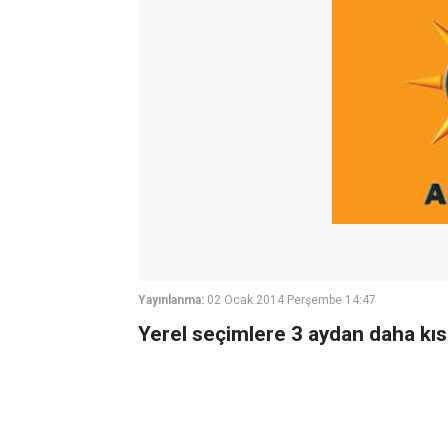
Yayınlanma:
02 Ocak 2014 Perşembe 14:47
Yerel seçimlere 3 aydan daha kısa