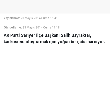
Yayınlanma:
23 Mayıs 2014 Cuma 16:41
Güncelleme:
23 Mayıs 2014 Cuma 17:18
AK Parti Sarıyer İlçe Başkanı Salih Bayraktar,
kadrosunu oluşturmak için yoğun bir çaba harcıyor.