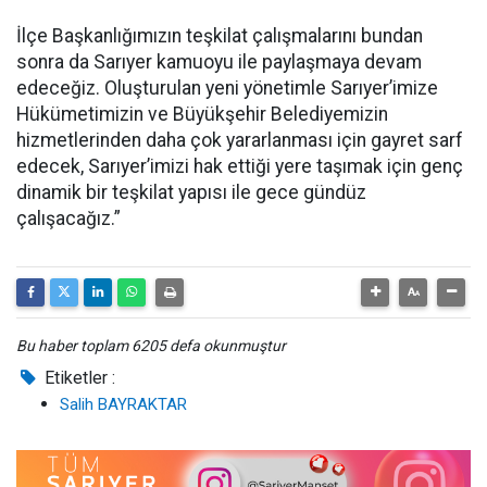
İlçe Başkanlığımızın teşkilat çalışmalarını bundan
sonra da Sarıyer kamuoyu ile paylaşmaya devam
edeceğiz. Oluşturulan yeni yönetimle Sarıyer’imize
Hükümetimizin ve Büyükşehir Belediyemizin
hizmetlerinden daha çok yararlanması için gayret sarf
edecek, Sarıyer’imizi hak ettiği yere taşımak için genç
dinamik bir teşkilat yapısı ile gece gündüz
çalışacağız.”
Bu haber toplam 6205 defa okunmuştur
Etiketler :
Salih BAYRAKTAR