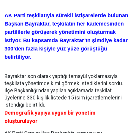
AK Parti teşkilatıyla sürekli istişarelerde bulunan
Başkan Bayraktar, teşkilatın her kademesinden
partililerle görüşerek yönetimini oluşturmak
istiyor. Bu kapsamda Bayraktar’ın şimdiye kadar
300’den fazla kişiyle yüz yüze görüştüğü
belirtiliyor.
Bayraktar son olarak yaptığı temayül yoklamasıyla
teşkilata yönetimde kimi görmek istediklerini sordu.
İlçe Başkanlığı’ndan yapılan açıklamada teşkilat
üyelerine 330 kişilik listede 15 isim işaretlemelerini
istendiği belirtildi.
Demografik yapıya uygun bir yönetim
oluşturuluyor