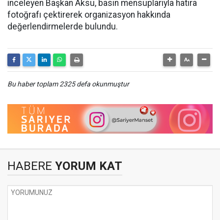
inceleyen Başkan Aksu, basın mensuplarıyla hatıra
fotoğrafı çektirerek organizasyon hakkında
değerlendirmelerde bulundu.
Bu haber toplam 2325 defa okunmuştur
HABERE
YORUM KAT