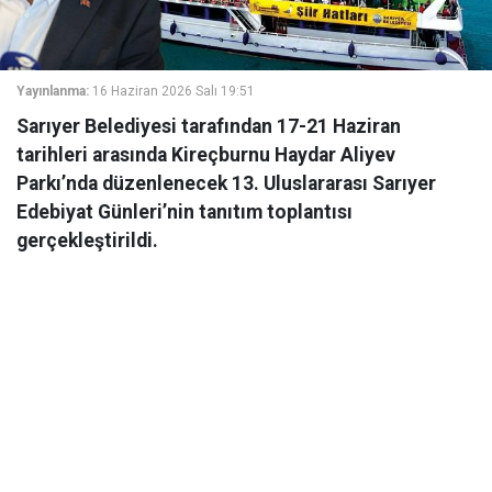
Yayınlanma:
16 Haziran 2026 Salı 19:51
Sarıyer Belediyesi tarafından 17-21 Haziran
tarihleri arasında Kireçburnu Haydar Aliyev
Parkı’nda düzenlenecek 13. Uluslararası Sarıyer
Edebiyat Günleri’nin tanıtım toplantısı
gerçekleştirildi.