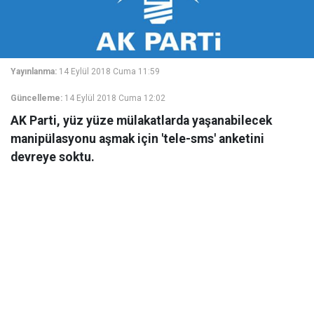
Yayınlanma:
14 Eylül 2018 Cuma 11:59
Güncelleme:
14 Eylül 2018 Cuma 12:02
AK Parti, yüz yüze mülakatlarda yaşanabilecek
manipülasyonu aşmak için 'tele-sms' anketini
devreye soktu.