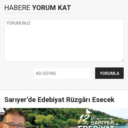
HABERE
YORUM KAT
Sarıyer’de Edebiyat Rüzgârı Esecek