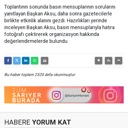
Toplantının sonunda basın mensuplarının sorularını
yanıtlayan Başkan Aksu, daha sonra gazetecilerle
birlikte etkinlik alanını gezdi. Hazırlıkları yerinde
inceleyen Başkan Aksu, basın mensuplarıyla hatıra
fotoğrafı çektirerek organizasyon hakkında
değerlendirmelerde bulundu.
Bu haber toplam 2320 defa okunmuştur
HABERE
YORUM KAT