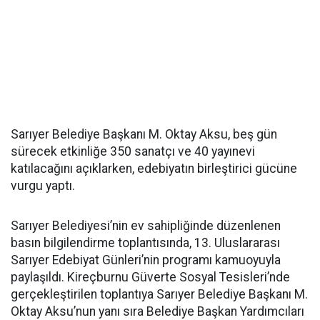
Sarıyer Belediye Başkanı M. Oktay Aksu, beş gün
sürecek etkinliğe 350 sanatçı ve 40 yayınevi
katılacağını açıklarken, edebiyatın birleştirici gücüne
vurgu yaptı.
Sarıyer Belediyesi’nin ev sahipliğinde düzenlenen
basın bilgilendirme toplantısında, 13. Uluslararası
Sarıyer Edebiyat Günleri’nin programı kamuoyuyla
paylaşıldı. Kireçburnu Güverte Sosyal Tesisleri’nde
gerçekleştirilen toplantıya Sarıyer Belediye Başkanı M.
Oktay Aksu’nun yanı sıra Belediye Başkan Yardımcıları