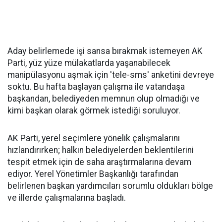
Aday belirlemede işi sansa bırakmak istemeyen AK
Parti, yüz yüze mülakatlarda yaşanabilecek
manipülasyonu aşmak için 'tele-sms' anketini devreye
soktu. Bu hafta başlayan çalışma ile vatandaşa
başkandan, belediyeden memnun olup olmadığı ve
kimi başkan olarak görmek istediği soruluyor.
AK Parti, yerel seçimlere yönelik çalışmalarını
hızlandırırken; halkın belediyelerden beklentilerini
tespit etmek için de saha araştırmalarına devam
ediyor. Yerel Yönetimler Başkanlığı tarafından
belirlenen başkan yardımcıları sorumlu oldukları bölge
ve illerde çalışmalarına başladı.