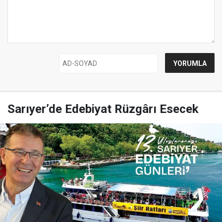
Sarıyer’de Edebiyat Rüzgârı Esecek