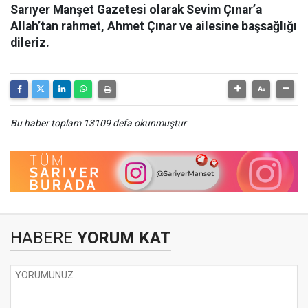
Sarıyer Manşet Gazetesi olarak Sevim Çınar’a
Allah’tan rahmet, Ahmet Çınar ve ailesine başsağlığı
dileriz.
Bu haber toplam 13109 defa okunmuştur
HABERE
YORUM KAT