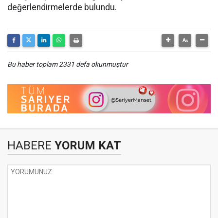
değerlendirmelerde bulundu.
Bu haber toplam 2331 defa okunmuştur
HABERE
YORUM KAT