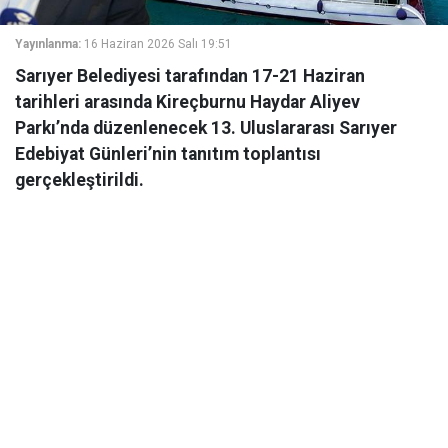
Yayınlanma:
16 Haziran 2026 Salı 19:51
Sarıyer Belediyesi tarafından 17-21 Haziran
tarihleri arasında Kireçburnu Haydar Aliyev
Parkı’nda düzenlenecek 13. Uluslararası Sarıyer
Edebiyat Günleri’nin tanıtım toplantısı
gerçekleştirildi.