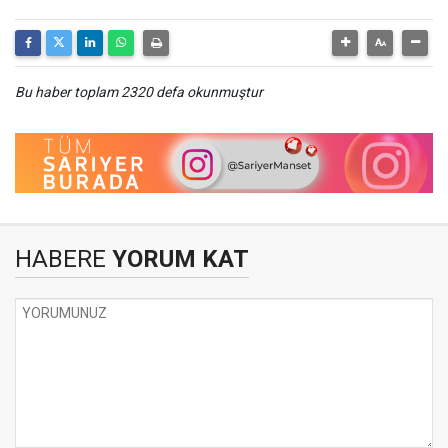
Bu haber toplam 2320 defa okunmuştur
HABERE
YORUM KAT