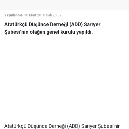
Yayınlanma:
30 Mart 2010 Salı 20:59
Atatürkçü Düşünce Derneği (ADD) Sarıyer
Şubesi’nin olağan genel kurulu yapıldı.
Atatürkçü Düşünce Derneği (ADD) Sarıyer Şubesi’nin