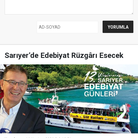
Sarıyer’de Edebiyat Rüzgârı Esecek