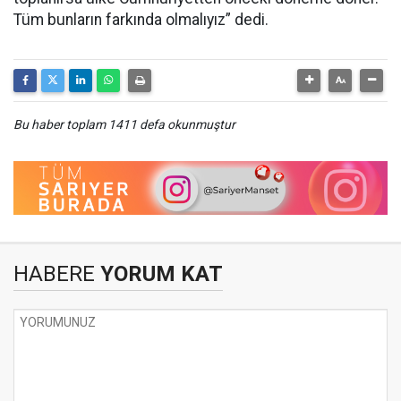
Tüm bunların farkında olmalıyız” dedi.
Bu haber toplam 1411 defa okunmuştur
HABERE
YORUM KAT